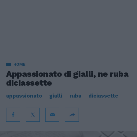
HOME
Appassionato di gialli, ne ruba
diciassette
appassionato
gialli
ruba
diciassette