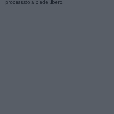
processato a piede libero.