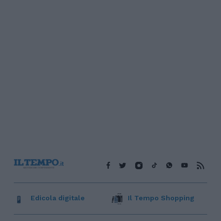
Edicola digitale
Il Tempo Shopping