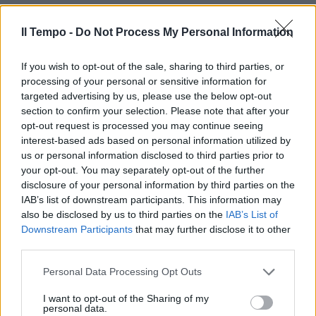
Il Tempo -
Do Not Process My Personal Information
If you wish to opt-out of the sale, sharing to third parties, or
processing of your personal or sensitive information for
targeted advertising by us, please use the below opt-out
section to confirm your selection. Please note that after your
opt-out request is processed you may continue seeing
interest-based ads based on personal information utilized by
us or personal information disclosed to third parties prior to
your opt-out. You may separately opt-out of the further
disclosure of your personal information by third parties on the
IAB’s list of downstream participants. This information may
also be disclosed by us to third parties on the
IAB’s List of
Downstream Participants
that may further disclose it to other
third parties.
Personal Data Processing Opt Outs
I want to opt-out of the Sharing of my
personal data.