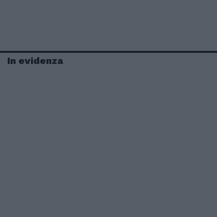
In evidenza