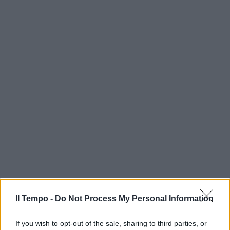
Il Tempo -
Do Not Process My Personal Information
If you wish to opt-out of the sale, sharing to third parties, or