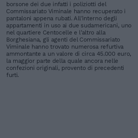
borsone dei due infatti i poliziotti del
Commissariato Viminale hanno recuperato i
pantaloni appena rubati. All'interno degli
appartamenti in uso ai due sudamericani, uno
nel quartiere Centocelle e l'altro alla
Borghesiana, gli agenti del Commissariato
Viminale hanno trovato numerosa refurtiva
ammontante a un valore di circa 45.000 euro,
la maggior parte della quale ancora nelle
confezioni originali, provento di precedenti
furti.