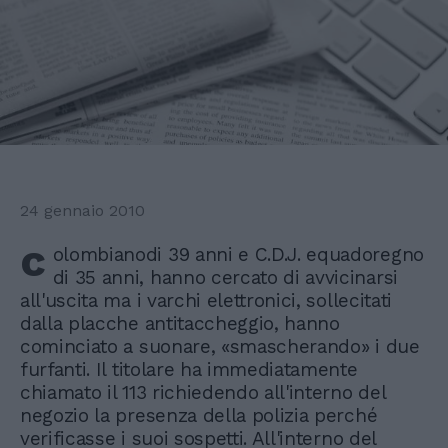
24 gennaio 2010
c
olombianodi 39 anni e C.D.J. equadoregno
di 35 anni, hanno cercato di avvicinarsi
all'uscita ma i varchi elettronici, sollecitati
dalla placche antitaccheggio, hanno
cominciato a suonare, «smascherando» i due
furfanti. Il titolare ha immediatamente
chiamato il 113 richiedendo all'interno del
negozio la presenza della polizia perché
verificasse i suoi sospetti. All'interno del