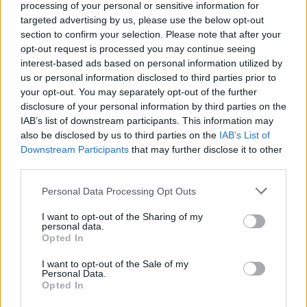
processing of your personal or sensitive information for
targeted advertising by us, please use the below opt-out
section to confirm your selection. Please note that after your
opt-out request is processed you may continue seeing
interest-based ads based on personal information utilized by
us or personal information disclosed to third parties prior to
your opt-out. You may separately opt-out of the further
disclosure of your personal information by third parties on the
IAB’s list of downstream participants. This information may
also be disclosed by us to third parties on the
IAB’s List of
Downstream Participants
that may further disclose it to other
third parties.
Personal Data Processing Opt Outs
I want to opt-out of the Sharing of my
personal data.
Opted In
I want to opt-out of the Sale of my
Personal Data.
Opted In