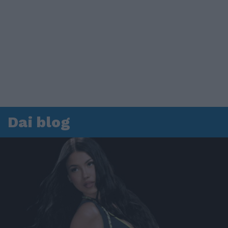
Dai blog