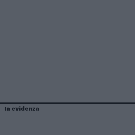
In evidenza