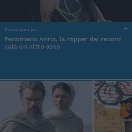
Controtempo
Fenomeno Anna, la rapper dei record
cala un altro asso