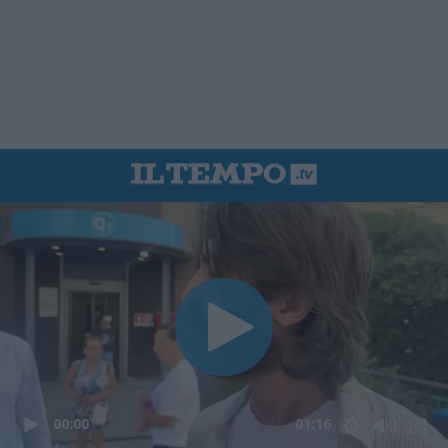
00:00
01:16