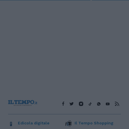
Edicola digitale
Il Tempo Shopping