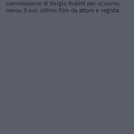
commissione di Sergio Rubini per «L'uomo
nero», il suo ultimo film da attore e regista.