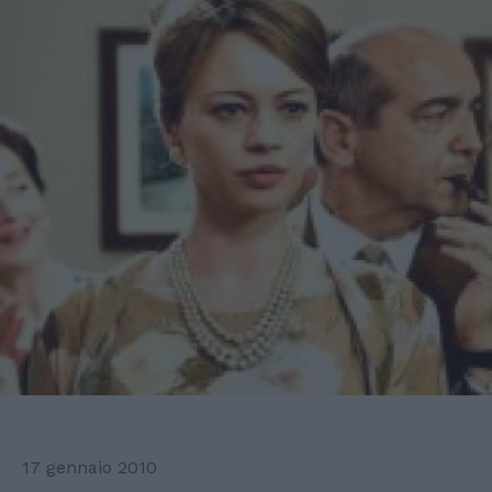
17 gennaio 2010