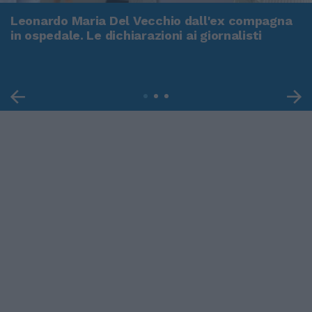
Leonardo Maria Del Vecchio dall'ex compagna
in ospedale. Le dichiarazioni ai giornalisti