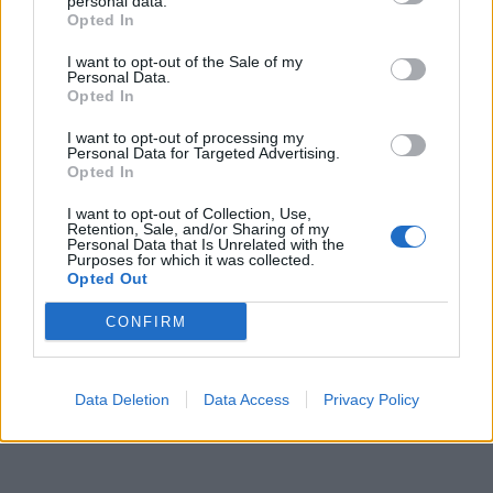
personal data.
Opted In
I want to opt-out of the Sale of my
Personal Data.
Opted In
I want to opt-out of processing my
Personal Data for Targeted Advertising.
Opted In
I want to opt-out of Collection, Use,
Retention, Sale, and/or Sharing of my
Personal Data that Is Unrelated with the
Purposes for which it was collected.
Opted Out
CONFIRM
Data Deletion
Data Access
Privacy Policy