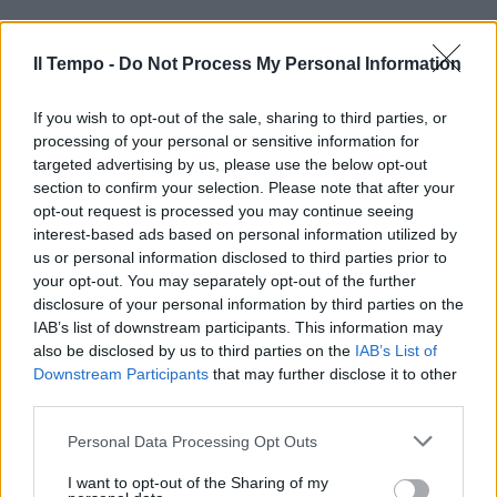
Il Tempo -
Do Not Process My Personal Information
If you wish to opt-out of the sale, sharing to third parties, or
processing of your personal or sensitive information for
In evidenza
targeted advertising by us, please use the below opt-out
section to confirm your selection. Please note that after your
opt-out request is processed you may continue seeing
interest-based ads based on personal information utilized by
us or personal information disclosed to third parties prior to
your opt-out. You may separately opt-out of the further
disclosure of your personal information by third parties on the
IAB’s list of downstream participants. This information may
also be disclosed by us to third parties on the
IAB’s List of
Downstream Participants
that may further disclose it to other
third parties.
Personal Data Processing Opt Outs
I want to opt-out of the Sharing of my