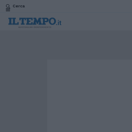
Cerca