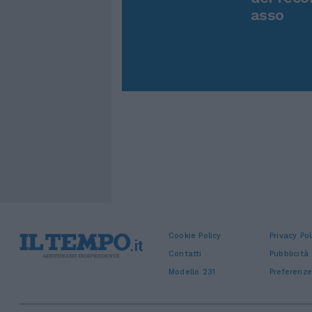
asso
Cookie Policy
Privacy Pol
Contatti
Pubblicità
Modello 231
Preferenze