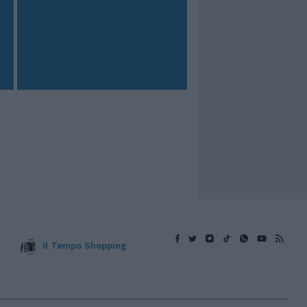
Il Tempo Shopping