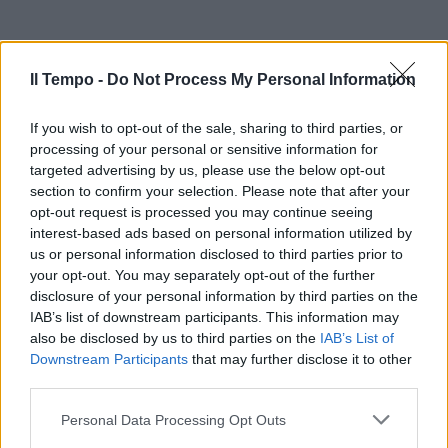
Il Tempo -
Do Not Process My Personal Information
If you wish to opt-out of the sale, sharing to third parties, or
processing of your personal or sensitive information for
targeted advertising by us, please use the below opt-out
section to confirm your selection. Please note that after your
opt-out request is processed you may continue seeing
interest-based ads based on personal information utilized by
us or personal information disclosed to third parties prior to
your opt-out. You may separately opt-out of the further
disclosure of your personal information by third parties on the
IAB’s list of downstream participants. This information may
also be disclosed by us to third parties on the
IAB’s List of
Downstream Participants
that may further disclose it to other
third parties.
Personal Data Processing Opt Outs