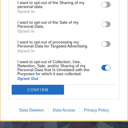
I want to opt-out of the Sharing of my
personal data.
Opted In
I want to opt-out of the Sale of my
Personal Data.
Opted In
I want to opt-out of processing my
Personal Data for Targeted Advertising.
Opted In
I want to opt-out of Collection, Use,
Retention, Sale, and/or Sharing of my
Personal Data that Is Unrelated with the
Purposes for which it was collected.
Opted Out
CONFIRM
Data Deletion
Data Access
Privacy Policy