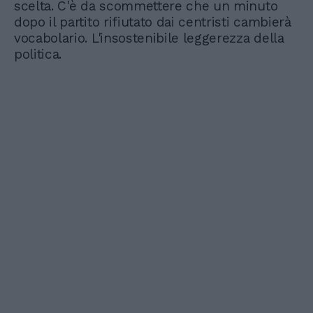
scelta. C'è da scommettere che un minuto
dopo il partito rifiutato dai centristi cambierà
vocabolario. L'insostenibile leggerezza della
politica.