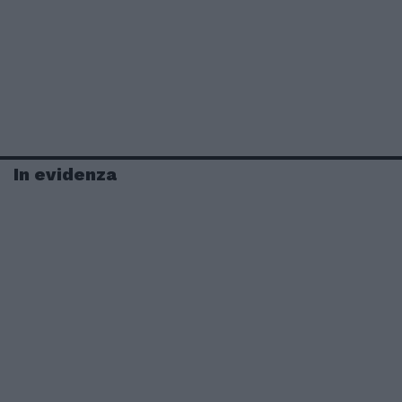
In evidenza