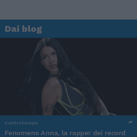
Dai blog
Controtempo
Fenomeno Anna, la rapper dei record