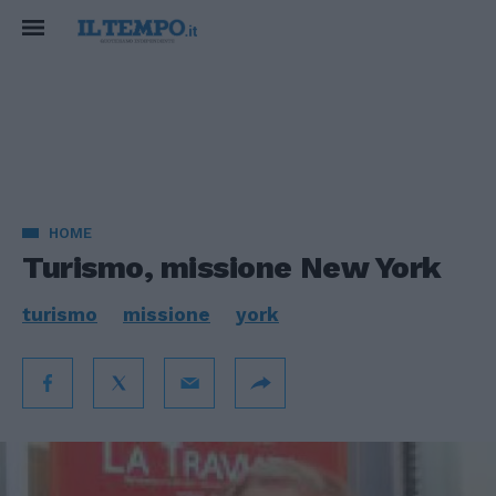
HOME
Turismo, missione New York
turismo
missione
york