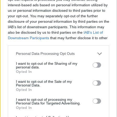
interest-based ads based on personal information utilized by
us or personal information disclosed to third parties prior to
your opt-out. You may separately opt-out of the further
disclosure of your personal information by third parties on the
IAB’s list of downstream participants. This information may
also be disclosed by us to third parties on the
IAB’s List of
Downstream Participants
that may further disclose it to other
third parties.
Personal Data Processing Opt Outs
I want to opt-out of the Sharing of my
personal data.
Opted In
I want to opt-out of the Sale of my
Personal Data.
Opted In
I want to opt-out of processing my
Personal Data for Targeted Advertising.
Opted In