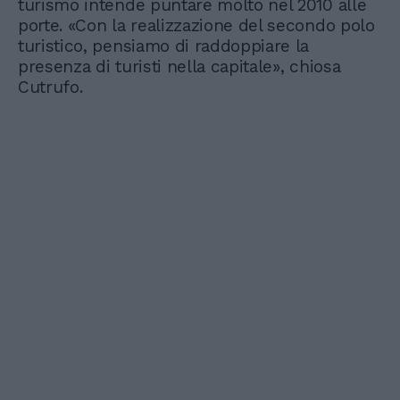
turismo intende puntare molto nel 2010 alle
porte. «Con la realizzazione del secondo polo
turistico, pensiamo di raddoppiare la
presenza di turisti nella capitale», chiosa
Cutrufo.