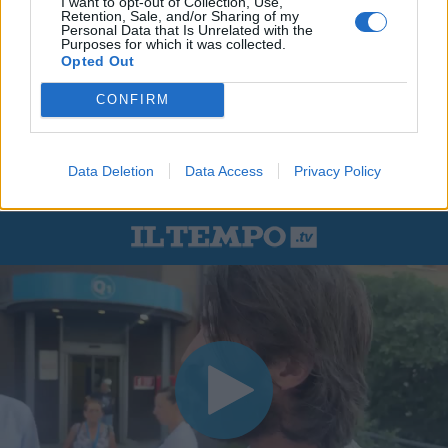
I want to opt-out of Collection, Use,
Retention, Sale, and/or Sharing of my
Personal Data that Is Unrelated with the
Purposes for which it was collected.
Opted Out
CONFIRM
Data Deletion
Data Access
Privacy Policy