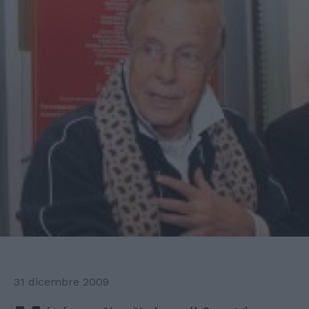
31 dicembre 2009