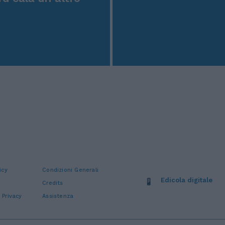
icy
Condizioni Generali
Edicola digitale
Credits
 Privacy
Assistenza