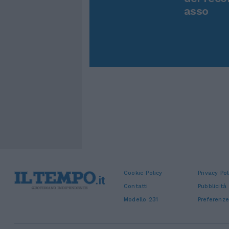
asso
Cookie Policy
Privacy Pol
Contatti
Pubblicità
Modello 231
Preferenze