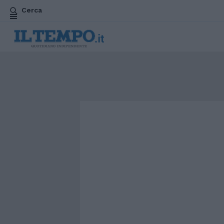
Cerca