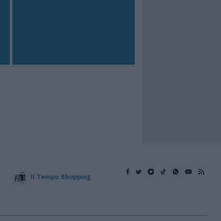
Il Tempo Shopping