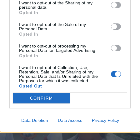
I want to opt-out of the Sharing of my
personal data.
Opted In
I want to opt-out of the Sale of my
Personal Data.
Opted In
I want to opt-out of processing my
Personal Data for Targeted Advertising.
Opted In
I want to opt-out of Collection, Use,
Retention, Sale, and/or Sharing of my
Personal Data that Is Unrelated with the
Purposes for which it was collected.
Opted Out
CONFIRM
Data Deletion
Data Access
Privacy Policy