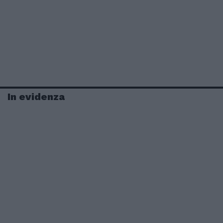
In evidenza