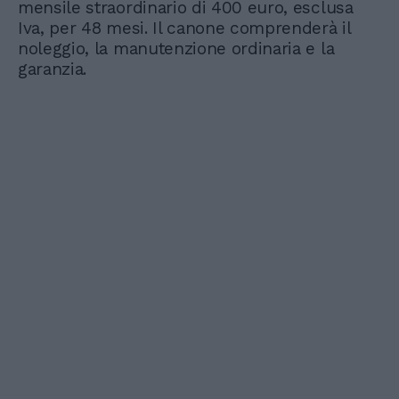
mensile straordinario di 400 euro, esclusa
Iva, per 48 mesi. Il canone comprenderà il
noleggio, la manutenzione ordinaria e la
garanzia.