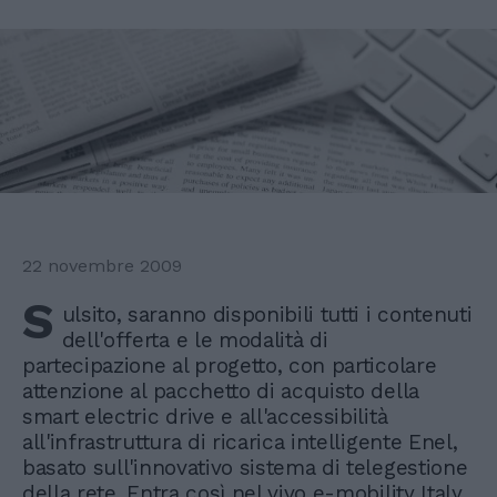
22 novembre 2009
S
ulsito, saranno disponibili tutti i contenuti
dell'offerta e le modalità di
partecipazione al progetto, con particolare
attenzione al pacchetto di acquisto della
smart electric drive e all'accessibilità
all'infrastruttura di ricarica intelligente Enel,
basato sull'innovativo sistema di telegestione
della rete. Entra così nel vivo e-mobility Italy