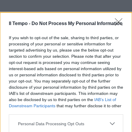
Il Tempo -
Do Not Process My Personal Information
If you wish to opt-out of the sale, sharing to third parties, or
processing of your personal or sensitive information for
targeted advertising by us, please use the below opt-out
section to confirm your selection. Please note that after your
opt-out request is processed you may continue seeing
interest-based ads based on personal information utilized by
us or personal information disclosed to third parties prior to
your opt-out. You may separately opt-out of the further
disclosure of your personal information by third parties on the
IAB’s list of downstream participants. This information may
also be disclosed by us to third parties on the
IAB’s List of
Downstream Participants
that may further disclose it to other
third parties.
Personal Data Processing Opt Outs