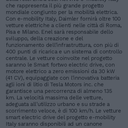
che rappresenta il più grande progetto
mondiale congiunto per la mobilità elettrica.
Con e-mobility Italy, Daimler fornirà oltre 100
vetture elettriche a clienti nelle città di Roma,
Pisa e Milano. Enel sarà responsabile dello
sviluppo, della creazione e del
funzionamento dell'infrastruttura, con più di
400 punti di ricarica e un sistema di controllo
centrale. Le vetture coinvolte nel progetto
saranno le Smart fortwo electric drive, con
motore elettrico a zero emissioni da 30 kW
(41 CV), equipaggiate con l'innovativa batteria
agli ioni di litio di Tesla Motors inc. che
garantisce una percorrenza di almeno 135
km. La velocità massima delle vetture,
adeguata all'utilizzo urbano e su strade a
scorrimento veloce, è di 100 km/h. Le vetture
smart electric drive del progetto e-mobility
Italy saranno disponibili ad un canone