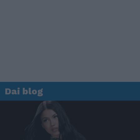
Dai blog