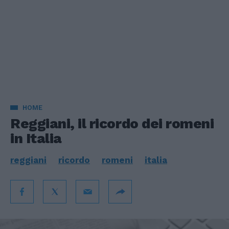
HOME
Reggiani, il ricordo dei romeni
in Italia
reggiani
ricordo
romeni
italia