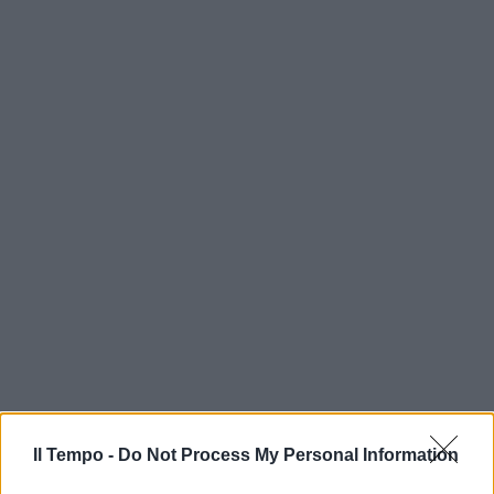
Il Tempo -
Do Not Process My Personal Information