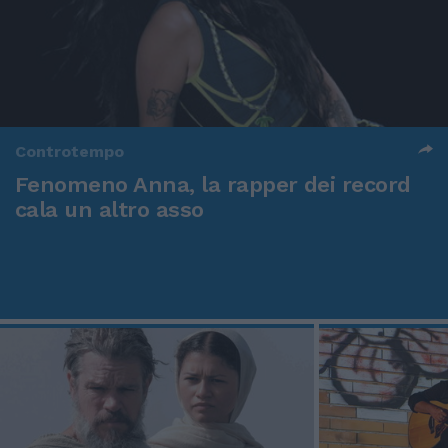
Controtempo
Fenomeno Anna, la rapper dei record
cala un altro asso