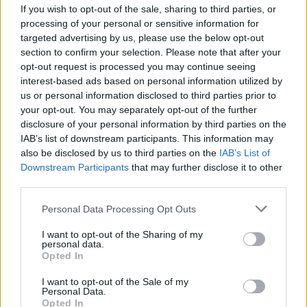
If you wish to opt-out of the sale, sharing to third parties, or
processing of your personal or sensitive information for
targeted advertising by us, please use the below opt-out
section to confirm your selection. Please note that after your
opt-out request is processed you may continue seeing
interest-based ads based on personal information utilized by
us or personal information disclosed to third parties prior to
your opt-out. You may separately opt-out of the further
disclosure of your personal information by third parties on the
IAB’s list of downstream participants. This information may
also be disclosed by us to third parties on the
IAB’s List of
Downstream Participants
that may further disclose it to other
third parties.
Personal Data Processing Opt Outs
I want to opt-out of the Sharing of my
personal data.
Opted In
I want to opt-out of the Sale of my
Personal Data.
Opted In