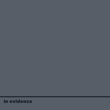
In evidenza