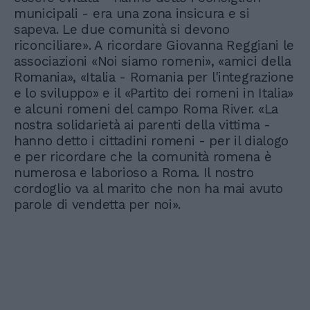
municipali - era una zona insicura e si
sapeva. Le due comunità si devono
riconciliare». A ricordare Giovanna Reggiani le
associazioni «Noi siamo romeni», «amici della
Romania», «Italia - Romania per l'integrazione
e lo sviluppo» e il «Partito dei romeni in Italia»
e alcuni romeni del campo Roma River. «La
nostra solidarietà ai parenti della vittima -
hanno detto i cittadini romeni - per il dialogo
e per ricordare che la comunità romena è
numerosa e laborioso a Roma. Il nostro
cordoglio va al marito che non ha mai avuto
parole di vendetta per noi».