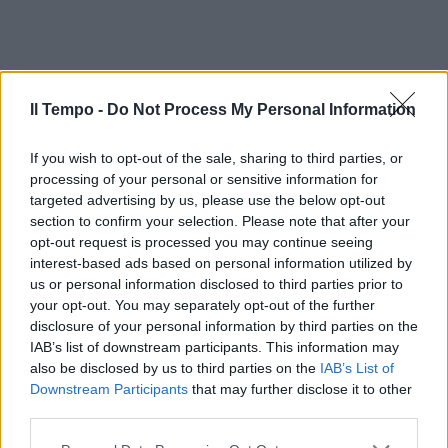
Il Tempo -
Do Not Process My Personal Information
If you wish to opt-out of the sale, sharing to third parties, or
processing of your personal or sensitive information for
targeted advertising by us, please use the below opt-out
section to confirm your selection. Please note that after your
opt-out request is processed you may continue seeing
In evidenza
interest-based ads based on personal information utilized by
us or personal information disclosed to third parties prior to
your opt-out. You may separately opt-out of the further
disclosure of your personal information by third parties on the
IAB’s list of downstream participants. This information may
also be disclosed by us to third parties on the
IAB’s List of
Downstream Participants
that may further disclose it to other
third parties.