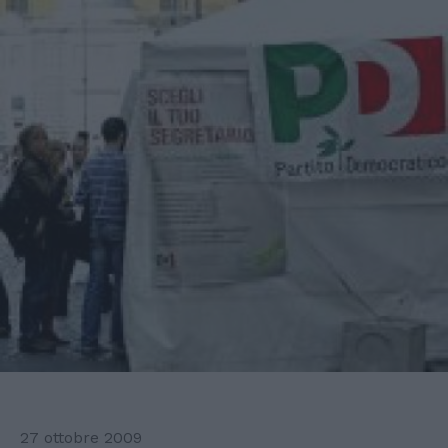
27 ottobre 2009