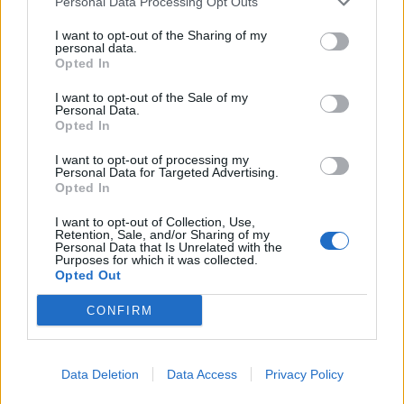
Personal Data Processing Opt Outs
I want to opt-out of the Sharing of my
personal data.
Opted In
I want to opt-out of the Sale of my
Personal Data.
Opted In
I want to opt-out of processing my
Personal Data for Targeted Advertising.
Opted In
I want to opt-out of Collection, Use,
Retention, Sale, and/or Sharing of my
Personal Data that Is Unrelated with the
Purposes for which it was collected.
Opted Out
CONFIRM
Data Deletion
Data Access
Privacy Policy