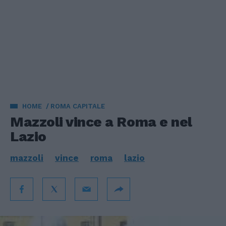
HOME
ROMA CAPITALE
Mazzoli vince a Roma e nel
Lazio
mazzoli
vince
roma
lazio