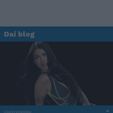
Dai blog
Controtempo