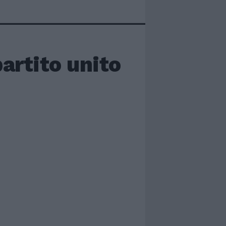
artito unito