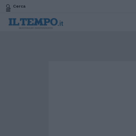
Cerca