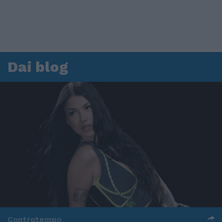
Dai blog
Controtempo