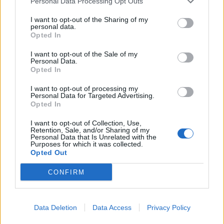
Personal Data Processing Opt Outs
I want to opt-out of the Sharing of my
personal data.
Opted In
I want to opt-out of the Sale of my
Personal Data.
Opted In
I want to opt-out of processing my
Personal Data for Targeted Advertising.
Opted In
I want to opt-out of Collection, Use,
Retention, Sale, and/or Sharing of my
Personal Data that Is Unrelated with the
Purposes for which it was collected.
Opted Out
CONFIRM
Data Deletion
Data Access
Privacy Policy