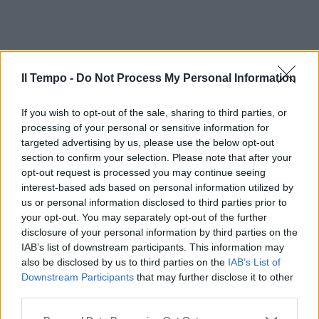
Il Tempo -
Do Not Process My Personal Information
If you wish to opt-out of the sale, sharing to third parties, or
processing of your personal or sensitive information for
targeted advertising by us, please use the below opt-out
section to confirm your selection. Please note that after your
opt-out request is processed you may continue seeing
In evidenza
interest-based ads based on personal information utilized by
us or personal information disclosed to third parties prior to
your opt-out. You may separately opt-out of the further
disclosure of your personal information by third parties on the
IAB’s list of downstream participants. This information may
also be disclosed by us to third parties on the
IAB’s List of
Downstream Participants
that may further disclose it to other
third parties.