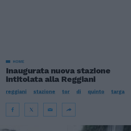
HOME
Inaugurata nuova stazione
intitolata alla Reggiani
reggiani
stazione
tor
di
quinto
targa