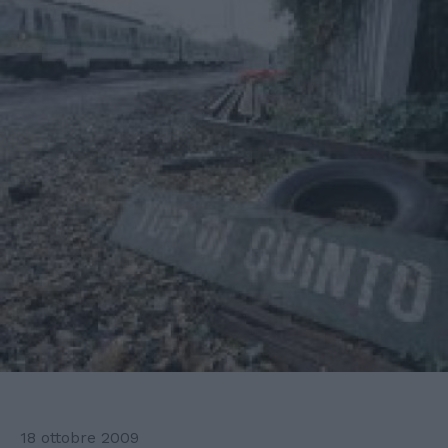
18 ottobre 2009