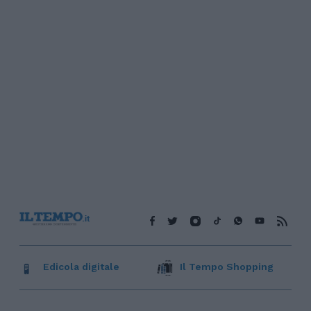
Edicola digitale
Il Tempo Shopping