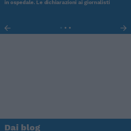
in ospedale. Le dichiarazioni ai giornalisti
Dai blog