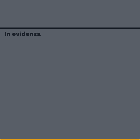
In evidenza