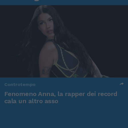
Controtempo
Fenomeno Anna, la rapper dei record
cala un altro asso