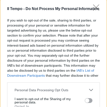
Il Tempo -
Do Not Process My Personal Information
If you wish to opt-out of the sale, sharing to third parties, or
processing of your personal or sensitive information for
targeted advertising by us, please use the below opt-out
section to confirm your selection. Please note that after your
opt-out request is processed you may continue seeing
interest-based ads based on personal information utilized by
us or personal information disclosed to third parties prior to
your opt-out. You may separately opt-out of the further
disclosure of your personal information by third parties on the
IAB’s list of downstream participants. This information may
also be disclosed by us to third parties on the
IAB’s List of
Downstream Participants
that may further disclose it to other
third parties.
Personal Data Processing Opt Outs
I want to opt-out of the Sharing of my
personal data.
Opted In