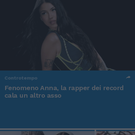
Controtempo
Fenomeno Anna, la rapper dei record
cala un altro asso