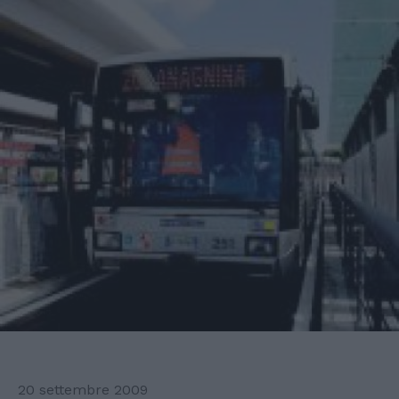
20 settembre 2009