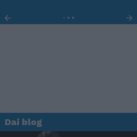
Dai blog