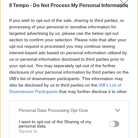
Il Tempo -
Do Not Process My Personal Information
If you wish to opt-out of the sale, sharing to third parties, or
In evidenza
processing of your personal or sensitive information for
targeted advertising by us, please use the below opt-out
section to confirm your selection. Please note that after your
opt-out request is processed you may continue seeing
interest-based ads based on personal information utilized by
us or personal information disclosed to third parties prior to
your opt-out. You may separately opt-out of the further
disclosure of your personal information by third parties on the
IAB’s list of downstream participants. This information may
also be disclosed by us to third parties on the
IAB’s List of
Downstream Participants
that may further disclose it to other
third parties.
Personal Data Processing Opt Outs
I want to opt-out of the Sharing of my
personal data.
Opted In