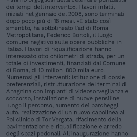
dei tempi dell'intervento». I lavori infatti,
iniziati nel gennaio del 2008, sono terminati
dopo poco più di 18 mesi. «È stato così
smentito, ha sottolineato l'ad di Roma
Metropolitane, Federico Bortoli, il luogo
comune negativo sulle opere pubbliche in
Italia». I lavori di riqualificazione hanno
interessato otto chilometri di strada, per un
totale di investimenti, finanziati dal Comune
di Roma, di 10 milioni 800 mila euro.
Numerosi gli interventi: istituzione di corsie
preferenziali, ristrutturazione del terminal di
Anagnina con impianti di videosorveglianza e
soccorso, installazione di nuove pensiline
lungo il percorso, aumento dei parcheggi
auto, realizzazione di un nuovo capolinea al
Policlinico di Tor Vergata, rifacimento della
pavimentazione e riqualificazione e arredo
degli spazi pedonali. All'inaugurazione hanno