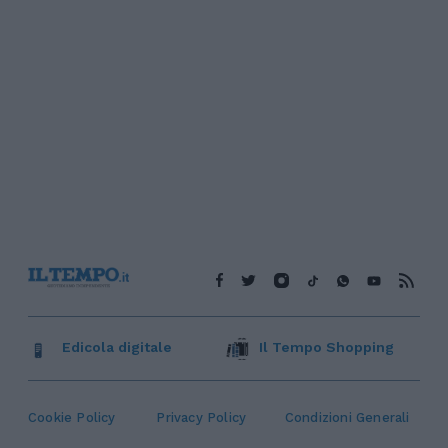
Edicola digitale
Il Tempo Shopping
Cookie Policy
Privacy Policy
Condizioni Generali