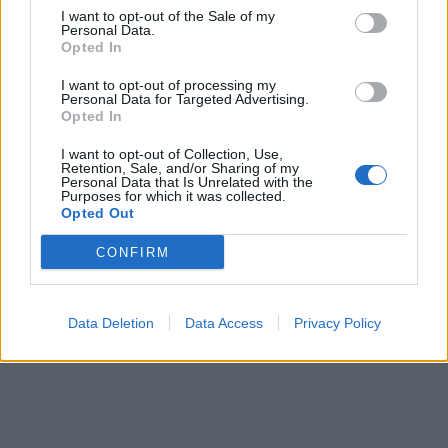
I want to opt-out of the Sale of my
Personal Data.
Opted In
I want to opt-out of processing my
Personal Data for Targeted Advertising.
Opted In
I want to opt-out of Collection, Use,
Retention, Sale, and/or Sharing of my
Personal Data that Is Unrelated with the
Purposes for which it was collected.
Opted Out
CONFIRM
Data Deletion
Data Access
Privacy Policy