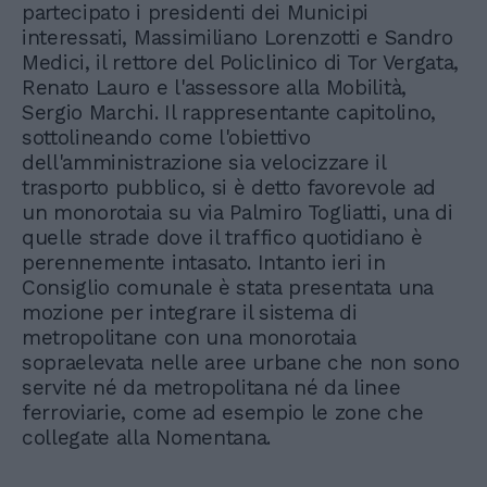
partecipato i presidenti dei Municipi
interessati, Massimiliano Lorenzotti e Sandro
Medici, il rettore del Policlinico di Tor Vergata,
Renato Lauro e l'assessore alla Mobilità,
Sergio Marchi. Il rappresentante capitolino,
sottolineando come l'obiettivo
dell'amministrazione sia velocizzare il
trasporto pubblico, si è detto favorevole ad
un monorotaia su via Palmiro Togliatti, una di
quelle strade dove il traffico quotidiano è
perennemente intasato. Intanto ieri in
Consiglio comunale è stata presentata una
mozione per integrare il sistema di
metropolitane con una monorotaia
sopraelevata nelle aree urbane che non sono
servite né da metropolitana né da linee
ferroviarie, come ad esempio le zone che
collegate alla Nomentana.