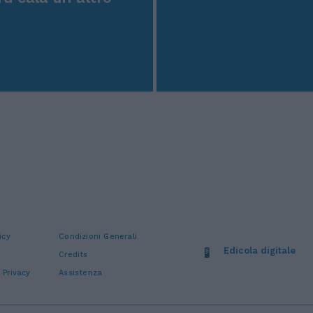
icy
Condizioni Generali
Edicola digitale
Credits
 Privacy
Assistenza