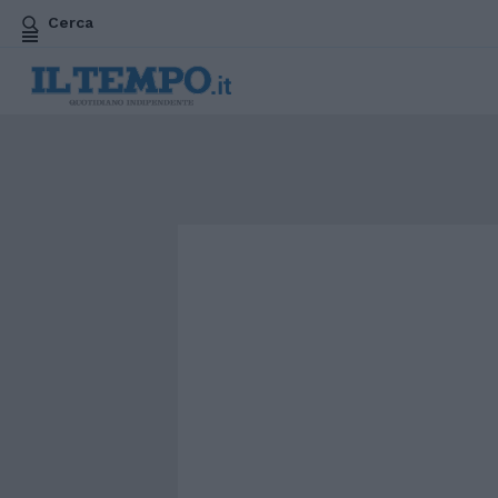
Cerca