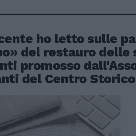
cente ho letto sulle pa
o» del restauro delle 
nti promosso dall'Ass
nti del Centro Storico