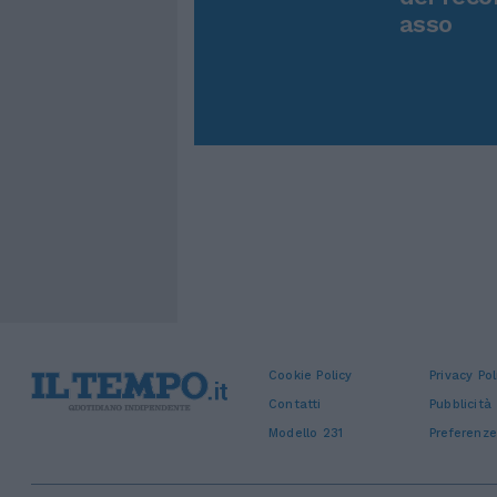
asso
Cookie Policy
Privacy Pol
Contatti
Pubblicità
Modello 231
Preferenze