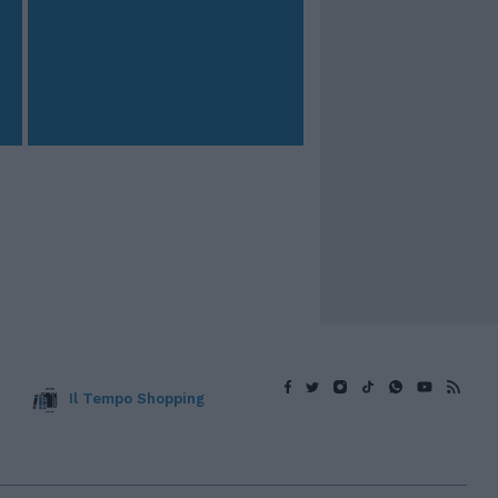
Il Tempo Shopping