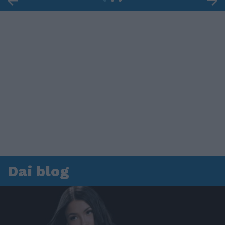
Dai blog