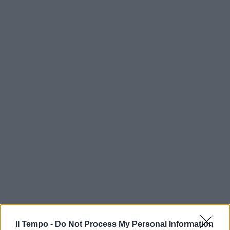
Il Tempo -
Do Not Process My Personal Information