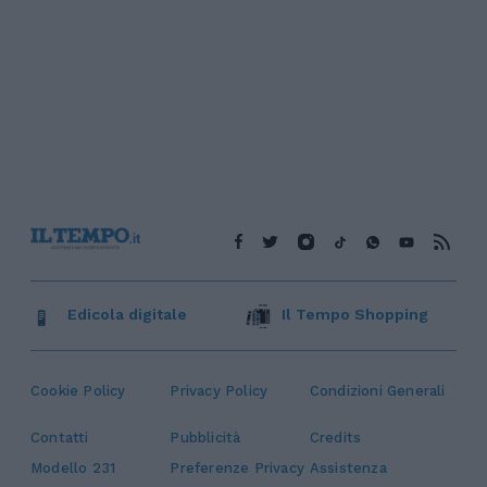
Edicola digitale
Il Tempo Shopping
Cookie Policy
Privacy Policy
Condizioni Generali
Contatti
Pubblicità
Credits
Modello 231
Preferenze Privacy
Assistenza