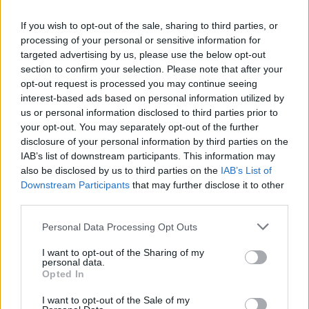
In evidenza
If you wish to opt-out of the sale, sharing to third parties, or
processing of your personal or sensitive information for
targeted advertising by us, please use the below opt-out
section to confirm your selection. Please note that after your
opt-out request is processed you may continue seeing
interest-based ads based on personal information utilized by
us or personal information disclosed to third parties prior to
your opt-out. You may separately opt-out of the further
disclosure of your personal information by third parties on the
IAB’s list of downstream participants. This information may
also be disclosed by us to third parties on the
IAB’s List of
Downstream Participants
that may further disclose it to other
third parties.
Personal Data Processing Opt Outs
I want to opt-out of the Sharing of my
personal data.
Opted In
I want to opt-out of the Sale of my