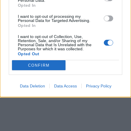
Personal Data.
Opted In
I want to opt-out of processing my
Personal Data for Targeted Advertising.
Opted In
I want to opt-out of Collection, Use,
Retention, Sale, and/or Sharing of my
Personal Data that Is Unrelated with the
Purposes for which it was collected.
Opted Out
CONFIRM
Data Deletion
Data Access
Privacy Policy