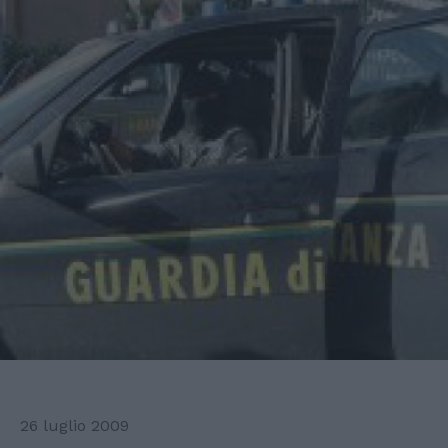
26 luglio 2009