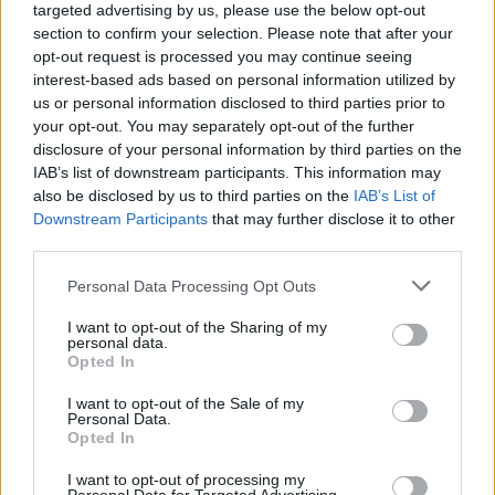
targeted advertising by us, please use the below opt-out
section to confirm your selection. Please note that after your
opt-out request is processed you may continue seeing
interest-based ads based on personal information utilized by
us or personal information disclosed to third parties prior to
your opt-out. You may separately opt-out of the further
disclosure of your personal information by third parties on the
IAB’s list of downstream participants. This information may
also be disclosed by us to third parties on the
IAB’s List of
Downstream Participants
that may further disclose it to other
third parties.
Personal Data Processing Opt Outs
I want to opt-out of the Sharing of my
personal data.
Opted In
I want to opt-out of the Sale of my
Personal Data.
Opted In
I want to opt-out of processing my