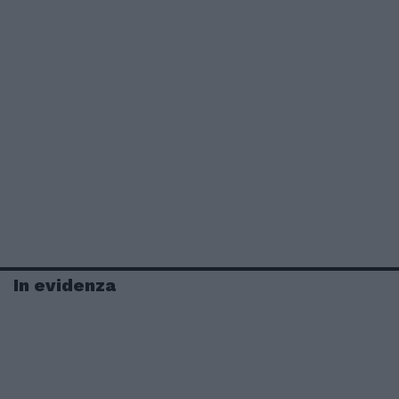
In evidenza