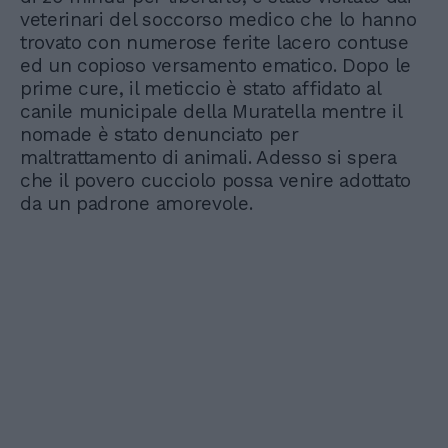
veterinari del soccorso medico che lo hanno
trovato con numerose ferite lacero contuse
ed un copioso versamento ematico. Dopo le
prime cure, il meticcio è stato affidato al
canile municipale della Muratella mentre il
nomade è stato denunciato per
maltrattamento di animali. Adesso si spera
che il povero cucciolo possa venire adottato
da un padrone amorevole.