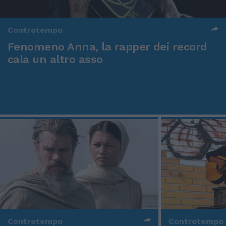
Controtempo
Fenomeno Anna, la rapper dei record
cala un altro asso
Controtempo
Controtempo