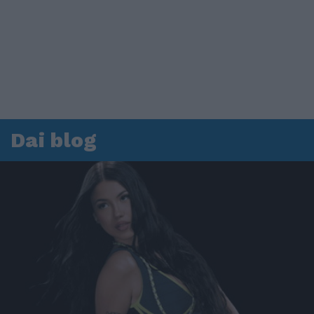
Dai blog