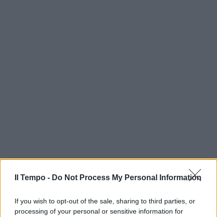
Il Tempo -
Do Not Process My Personal Information
If you wish to opt-out of the sale, sharing to third parties, or
processing of your personal or sensitive information for