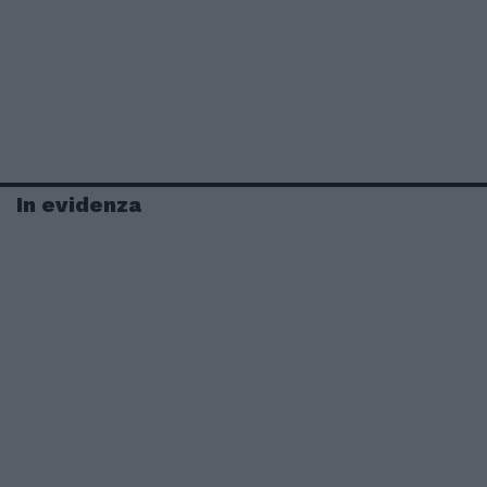
In evidenza