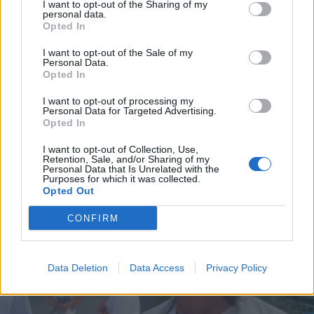
I want to opt-out of the Sharing of my
personal data.
Opted In
I want to opt-out of the Sale of my
Personal Data.
Opted In
I want to opt-out of processing my
Personal Data for Targeted Advertising.
Opted In
I want to opt-out of Collection, Use,
Retention, Sale, and/or Sharing of my
Personal Data that Is Unrelated with the
Purposes for which it was collected.
Opted Out
CONFIRM
Data Deletion
Data Access
Privacy Policy