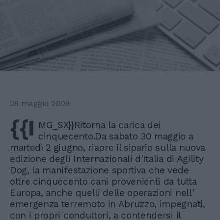
28 maggio 2009
{{I
MG_SX}}Ritorna la carica dei
cinquecento.Da sabato 30 maggio a
martedì 2 giugno, riapre il sipario sulla nuova
edizione degli Internazionali d'Italia di Agility
Dog, la manifestazione sportiva che vede
oltre cinquecento cani provenienti da tutta
Europa, anche quelli delle operazioni nell'
emergenza terremoto in Abruzzo, impegnati,
con i propri conduttori, a contendersi il