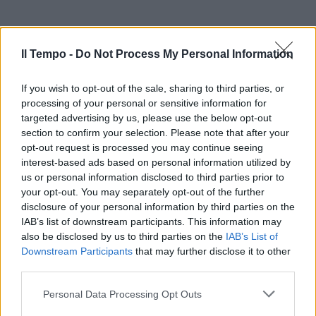
Il Tempo -
Do Not Process My Personal Information
If you wish to opt-out of the sale, sharing to third parties, or
processing of your personal or sensitive information for
targeted advertising by us, please use the below opt-out
section to confirm your selection. Please note that after your
opt-out request is processed you may continue seeing
interest-based ads based on personal information utilized by
us or personal information disclosed to third parties prior to
your opt-out. You may separately opt-out of the further
disclosure of your personal information by third parties on the
IAB’s list of downstream participants. This information may
also be disclosed by us to third parties on the
IAB’s List of
Downstream Participants
that may further disclose it to other
third parties.
Personal Data Processing Opt Outs