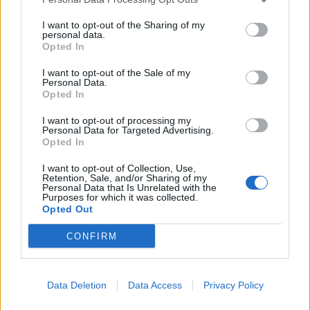
I want to opt-out of the Sharing of my
personal data.
Opted In
I want to opt-out of the Sale of my
Personal Data.
Opted In
I want to opt-out of processing my
Personal Data for Targeted Advertising.
Opted In
I want to opt-out of Collection, Use,
Retention, Sale, and/or Sharing of my
Personal Data that Is Unrelated with the
Purposes for which it was collected.
Opted Out
CONFIRM
Data Deletion
Data Access
Privacy Policy