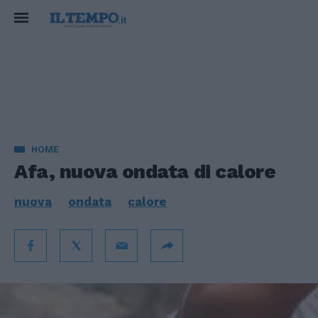
HOME
Afa, nuova ondata di calore
nuova
ondata
calore