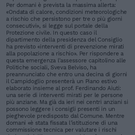
Per domani è prevista la massima allerta:
«Ondata di calore, condizioni meteorologiche
a rischio che persistono per tre o più giorni
consecutivi», si legge sul portale della
Protezione civile. In questo caso il
dipartimento della presidenza del Consiglio
ha previsto «interventi di prevenzione mirati
alla popolazione a rischio». Per rispondere a
questa emergenza l'assessore capitolino alle
Politiche sociali, Sveva Belviso, ha
preannunciato che entro una decina di giorni
il Campidoglio presenterà un Piano estivo
elaborato insieme al prof. Ferdinando Aiuti:
una serie di interventi mirati per le persone
più anziane. Ma già da ieri nei centri anziani si
possono leggere i consigli presenti in un
pieghevole predisposto dal Comune. Mentre
domani «è stata fissata l'istituzione di una
commissione tecnica per valutare i rischi