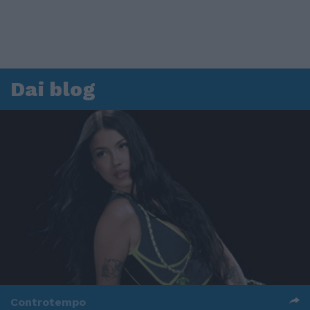
Dai blog
Controtempo