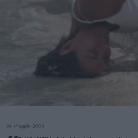
24 maggio 2009