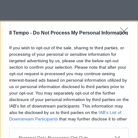
Il Tempo -
Do Not Process My Personal Information
If you wish to opt-out of the sale, sharing to third parties, or
processing of your personal or sensitive information for
targeted advertising by us, please use the below opt-out
section to confirm your selection. Please note that after your
opt-out request is processed you may continue seeing
In evidenza
interest-based ads based on personal information utilized by
us or personal information disclosed to third parties prior to
your opt-out. You may separately opt-out of the further
disclosure of your personal information by third parties on the
IAB’s list of downstream participants. This information may
also be disclosed by us to third parties on the
IAB’s List of
Downstream Participants
that may further disclose it to other
third parties.
Personal Data Processing Opt Outs