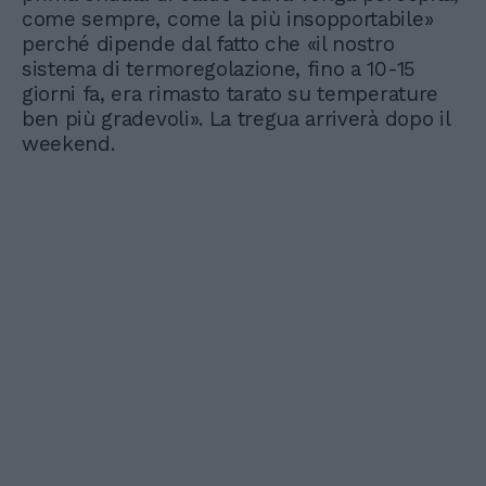
come sempre, come la più insopportabile»
perché dipende dal fatto che «il nostro
sistema di termoregolazione, fino a 10-15
giorni fa, era rimasto tarato su temperature
ben più gradevoli». La tregua arriverà dopo il
weekend.