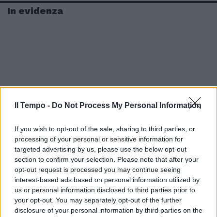
In evidenza
Il Tempo -
Do Not Process My Personal Information
If you wish to opt-out of the sale, sharing to third parties, or
processing of your personal or sensitive information for
targeted advertising by us, please use the below opt-out
section to confirm your selection. Please note that after your
opt-out request is processed you may continue seeing
interest-based ads based on personal information utilized by
us or personal information disclosed to third parties prior to
your opt-out. You may separately opt-out of the further
disclosure of your personal information by third parties on the