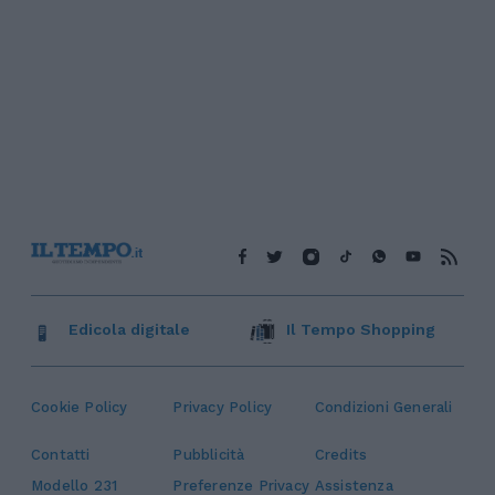
Edicola digitale
Il Tempo Shopping
Cookie Policy
Privacy Policy
Condizioni Generali
Contatti
Pubblicità
Credits
Modello 231
Preferenze Privacy
Assistenza