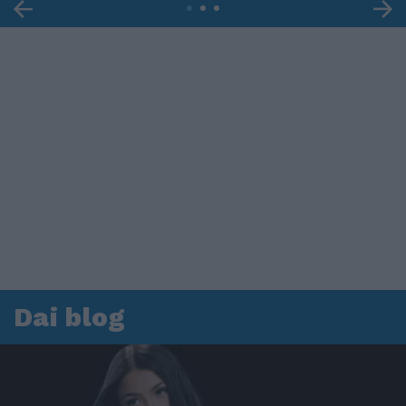
Dai blog