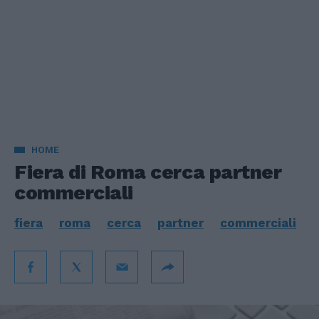
HOME
Fiera di Roma cerca partner
commerciali
fiera
roma
cerca
partner
commerciali