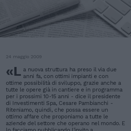
24 maggio 2009
«L
a nuova struttura ha preso il via due
anni fa, con ottimi impianti e con
ottime possibilità di sviluppo, grazie anche a
tutte le opere già in cantiere e in programma
per i prossimi 10-15 anni - dice il presidente
di Investimenti Spa, Cesare Pambianchi -
Riteniamo, quindi, che possa essere un
ottimo affare che proponiamo a tutte le
aziende del settore che operano nel mondo. E
lo facciamo pubblicando l'invito a