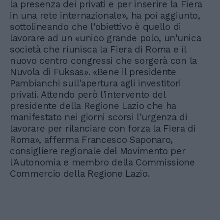
la presenza dei privati e per inserire la Fiera
in una rete internazionale», ha poi aggiunto,
sottolineando che l'obiettivo è quello di
lavorare ad un «unico grande polo, un'unica
società che riunisca la Fiera di Roma e il
nuovo centro congressi che sorgerà con la
Nuvola di Fuksas». «Bene il presidente
Pambianchi sull'apertura agli investitori
privati. Attendo però l'intervento del
presidente della Regione Lazio che ha
manifestato nei giorni scorsi l'urgenza di
lavorare per rilanciare con forza la Fiera di
Roma», afferma Francesco Saponaro,
consigliere regionale del Movimento per
l'Autonomia e membro della Commissione
Commercio della Regione Lazio.