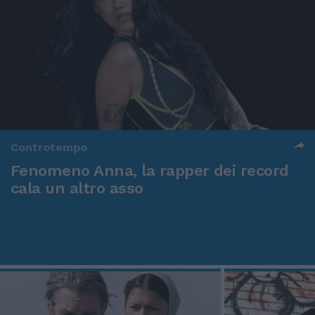
Controtempo
Fenomeno Anna, la rapper dei record
cala un altro asso