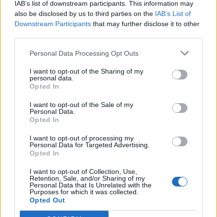
IAB’s list of downstream participants. This information may
also be disclosed by us to third parties on the
IAB’s List of
Downstream Participants
that may further disclose it to other
third parties.
Personal Data Processing Opt Outs
I want to opt-out of the Sharing of my
personal data.
Opted In
I want to opt-out of the Sale of my
Personal Data.
Opted In
I want to opt-out of processing my
Personal Data for Targeted Advertising.
Opted In
I want to opt-out of Collection, Use,
Retention, Sale, and/or Sharing of my
Personal Data that Is Unrelated with the
Purposes for which it was collected.
Opted Out