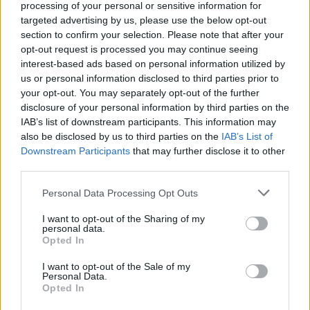
processing of your personal or sensitive information for
targeted advertising by us, please use the below opt-out
section to confirm your selection. Please note that after your
opt-out request is processed you may continue seeing
interest-based ads based on personal information utilized by
us or personal information disclosed to third parties prior to
your opt-out. You may separately opt-out of the further
disclosure of your personal information by third parties on the
IAB’s list of downstream participants. This information may
also be disclosed by us to third parties on the
IAB’s List of
Downstream Participants
that may further disclose it to other
third parties.
Personal Data Processing Opt Outs
I want to opt-out of the Sharing of my
personal data.
Opted In
I want to opt-out of the Sale of my
Personal Data.
Opted In