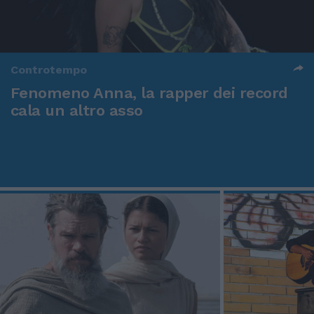
Controtempo
Fenomeno Anna, la rapper dei record
cala un altro asso