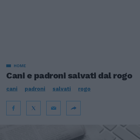
HOME
Cani e padroni salvati dal rogo
cani
padroni
salvati
rogo