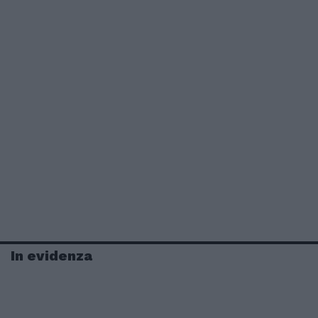
In evidenza