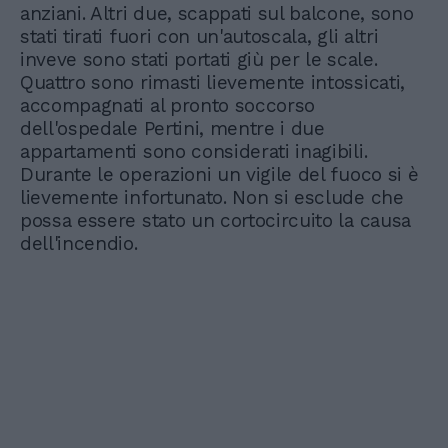
anziani. Altri due, scappati sul balcone, sono
stati tirati fuori con un'autoscala, gli altri
inveve sono stati portati giù per le scale.
Quattro sono rimasti lievemente intossicati,
accompagnati al pronto soccorso
dell'ospedale Pertini, mentre i due
appartamenti sono considerati inagibili.
Durante le operazioni un vigile del fuoco si è
lievemente infortunato. Non si esclude che
possa essere stato un cortocircuito la causa
dell'incendio.