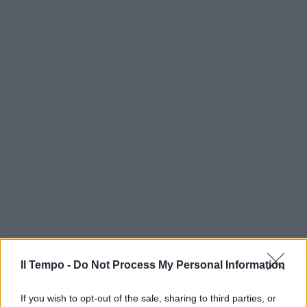
Il Tempo -
Do Not Process My Personal Information
If you wish to opt-out of the sale, sharing to third parties, or