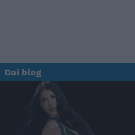
Dai blog