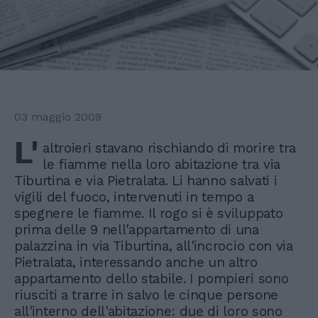
03 maggio 2009
L'
altroieri stavano rischiando di morire tra
le fiamme nella loro abitazione tra via
Tiburtina e via Pietralata. Li hanno salvati i
vigili del fuoco, intervenuti in tempo a
spegnere le fiamme. Il rogo si è sviluppato
prima delle 9 nell'appartamento di una
palazzina in via Tiburtina, all'incrocio con via
Pietralata, interessando anche un altro
appartamento dello stabile. I pompieri sono
riusciti a trarre in salvo le cinque persone
all'interno dell'abitazione: due di loro sono