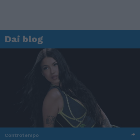
Dai blog
Controtempo