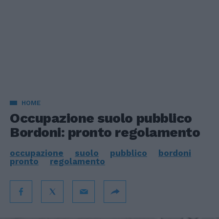
HOME
Occupazione suolo pubblico
Bordoni: pronto regolamento
occupazione
suolo
pubblico
bordoni
pronto
regolamento