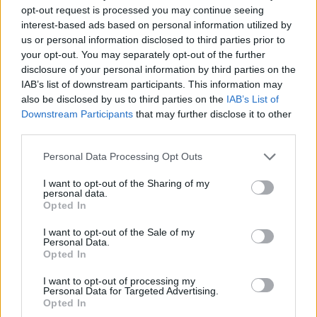
opt-out request is processed you may continue seeing
interest-based ads based on personal information utilized by
us or personal information disclosed to third parties prior to
your opt-out. You may separately opt-out of the further
disclosure of your personal information by third parties on the
IAB’s list of downstream participants. This information may
also be disclosed by us to third parties on the
IAB’s List of
Downstream Participants
that may further disclose it to other
third parties.
Personal Data Processing Opt Outs
I want to opt-out of the Sharing of my
personal data.
Opted In
I want to opt-out of the Sale of my
Personal Data.
Opted In
I want to opt-out of processing my
Personal Data for Targeted Advertising.
Opted In