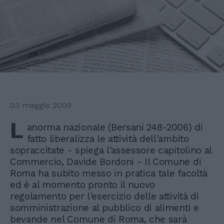
03 maggio 2009
L
anorma nazionale (Bersani 248-2006) di
fatto liberalizza le attività dell'ambito
sopraccitate - spiega l'assessore capitolino al
Commercio, Davide Bordoni - Il Comune di
Roma ha subito messo in pratica tale facoltà
ed è al momento pronto il nuovo
regolamento per l'esercizio delle attività di
somministrazione al pubblico di alimenti e
bevande nel Comune di Roma, che sarà