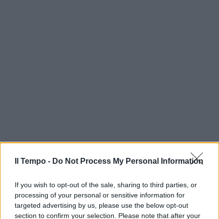
Il Tempo -
Do Not Process My Personal Information
If you wish to opt-out of the sale, sharing to third parties, or
processing of your personal or sensitive information for
targeted advertising by us, please use the below opt-out
section to confirm your selection. Please note that after your