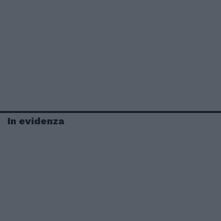
In evidenza