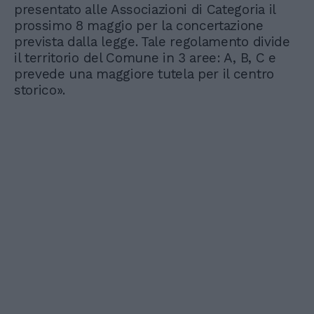
presentato alle Associazioni di Categoria il
prossimo 8 maggio per la concertazione
prevista dalla legge. Tale regolamento divide
il territorio del Comune in 3 aree: A, B, C e
prevede una maggiore tutela per il centro
storico».