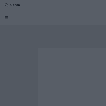
Cerca