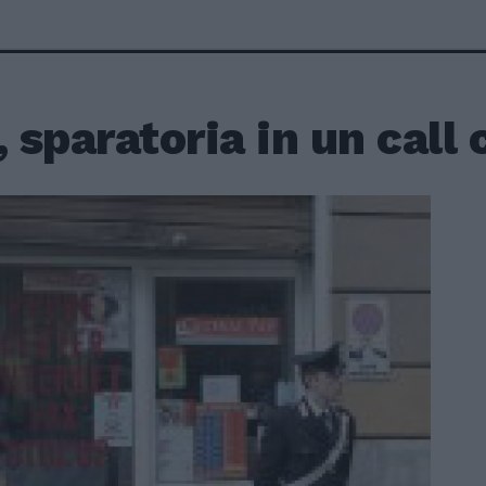
, sparatoria in un call