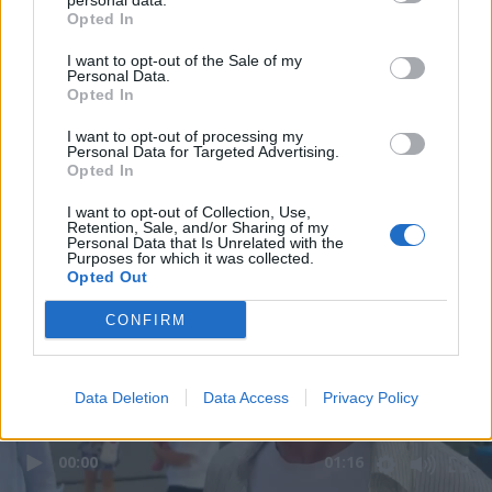
personal data.
Opted In
I want to opt-out of the Sale of my
Personal Data.
Opted In
I want to opt-out of processing my
Personal Data for Targeted Advertising.
Opted In
I want to opt-out of Collection, Use,
Retention, Sale, and/or Sharing of my
Personal Data that Is Unrelated with the
Purposes for which it was collected.
Opted Out
CONFIRM
Data Deletion
Data Access
Privacy Policy
00:00
01:16