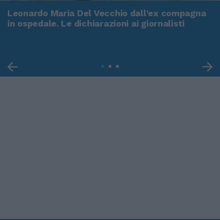
Leonardo Maria Del Vecchio dall'ex compagna
in ospedale. Le dichiarazioni ai giornalisti