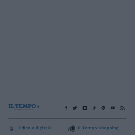
Edicola digitale
Il Tempo Shopping