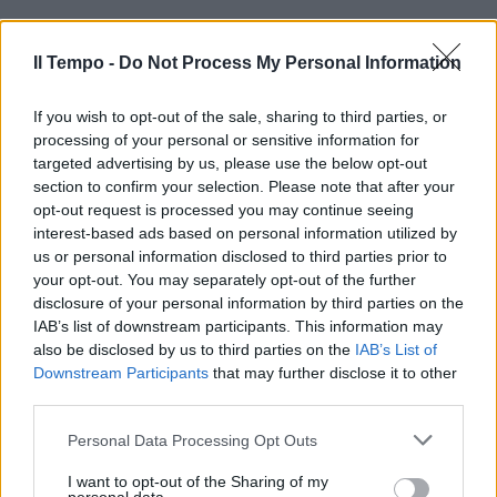
Il Tempo -
Do Not Process My Personal Information
If you wish to opt-out of the sale, sharing to third parties, or
processing of your personal or sensitive information for
targeted advertising by us, please use the below opt-out
section to confirm your selection. Please note that after your
opt-out request is processed you may continue seeing
interest-based ads based on personal information utilized by
us or personal information disclosed to third parties prior to
your opt-out. You may separately opt-out of the further
disclosure of your personal information by third parties on the
IAB’s list of downstream participants. This information may
also be disclosed by us to third parties on the
IAB’s List of
Downstream Participants
that may further disclose it to other
third parties.
Personal Data Processing Opt Outs
I want to opt-out of the Sharing of my