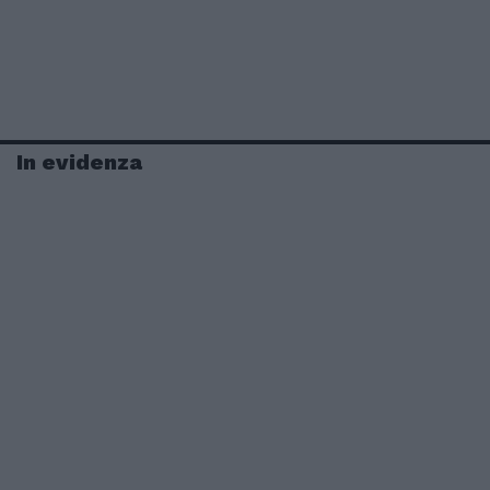
In evidenza