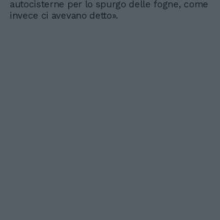
autocisterne per lo spurgo delle fogne, come
invece ci avevano detto».