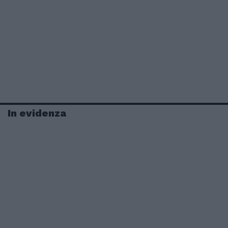
In evidenza