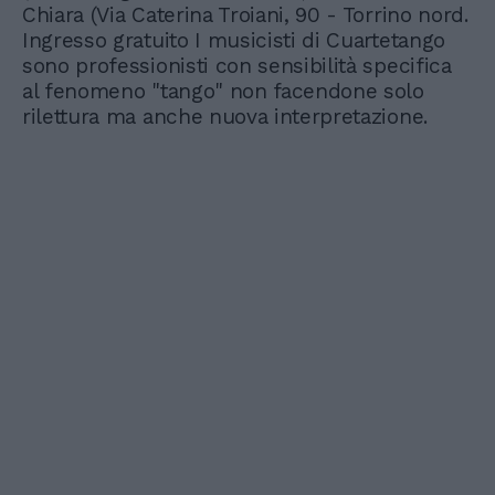
Chiara (Via Caterina Troiani, 90 - Torrino nord.
Ingresso gratuito I musicisti di Cuartetango
sono professionisti con sensibilità specifica
al fenomeno "tango" non facendone solo
rilettura ma anche nuova interpretazione.