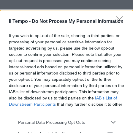
Il Tempo -
Do Not Process My Personal Information
If you wish to opt-out of the sale, sharing to third parties, or
processing of your personal or sensitive information for
targeted advertising by us, please use the below opt-out
section to confirm your selection. Please note that after your
opt-out request is processed you may continue seeing
interest-based ads based on personal information utilized by
us or personal information disclosed to third parties prior to
your opt-out. You may separately opt-out of the further
disclosure of your personal information by third parties on the
IAB’s list of downstream participants. This information may
also be disclosed by us to third parties on the
IAB’s List of
Downstream Participants
that may further disclose it to other
third parties.
Personal Data Processing Opt Outs