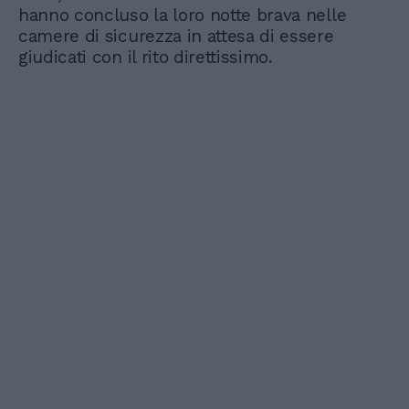
hanno concluso la loro notte brava nelle
camere di sicurezza in attesa di essere
giudicati con il rito direttissimo.