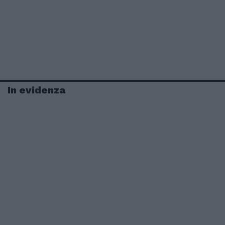
In evidenza