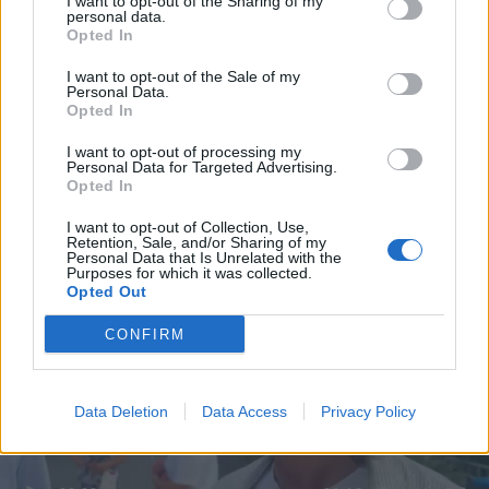
I want to opt-out of the Sharing of my
personal data.
Opted In
I want to opt-out of the Sale of my
Personal Data.
Opted In
I want to opt-out of processing my
Personal Data for Targeted Advertising.
Opted In
I want to opt-out of Collection, Use,
Retention, Sale, and/or Sharing of my
Personal Data that Is Unrelated with the
Purposes for which it was collected.
Opted Out
CONFIRM
Data Deletion
Data Access
Privacy Policy