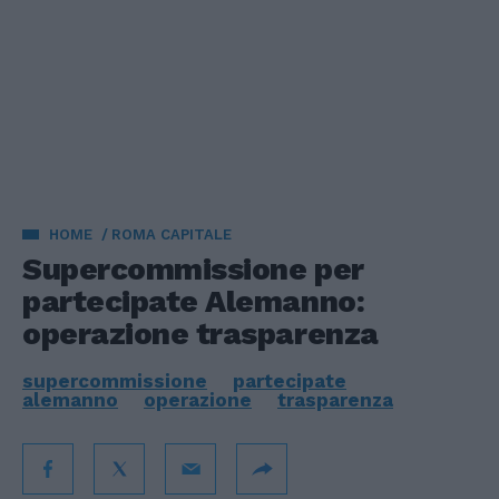
HOME
ROMA CAPITALE
Supercommissione per
partecipate Alemanno:
operazione trasparenza
supercommissione
partecipate
alemanno
operazione
trasparenza