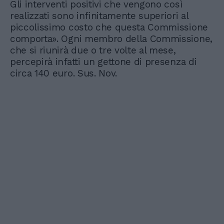
Gli interventi positivi che vengono così
realizzati sono infinitamente superiori al
piccolissimo costo che questa Commissione
comporta». Ogni membro della Commissione,
che si riunirà due o tre volte al mese,
percepirà infatti un gettone di presenza di
circa 140 euro. Sus. Nov.