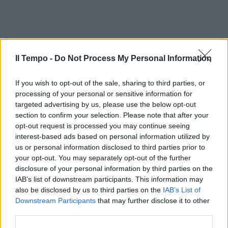
Il Tempo -
Do Not Process My Personal Information
If you wish to opt-out of the sale, sharing to third parties, or
processing of your personal or sensitive information for
targeted advertising by us, please use the below opt-out
section to confirm your selection. Please note that after your
opt-out request is processed you may continue seeing
interest-based ads based on personal information utilized by
us or personal information disclosed to third parties prior to
your opt-out. You may separately opt-out of the further
disclosure of your personal information by third parties on the
IAB’s list of downstream participants. This information may
also be disclosed by us to third parties on the
IAB’s List of
Downstream Participants
that may further disclose it to other
third parties.