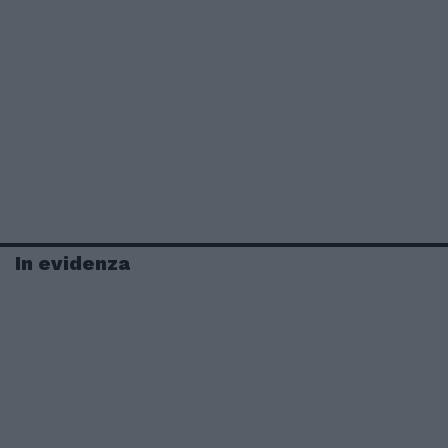
In evidenza