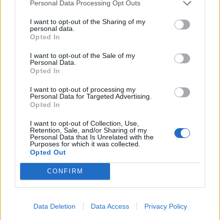
Personal Data Processing Opt Outs
I want to opt-out of the Sharing of my
personal data.
Opted In
I want to opt-out of the Sale of my
Personal Data.
Opted In
I want to opt-out of processing my
Personal Data for Targeted Advertising.
Opted In
I want to opt-out of Collection, Use,
Retention, Sale, and/or Sharing of my
Personal Data that Is Unrelated with the
Purposes for which it was collected.
Opted Out
CONFIRM
Data Deletion
Data Access
Privacy Policy