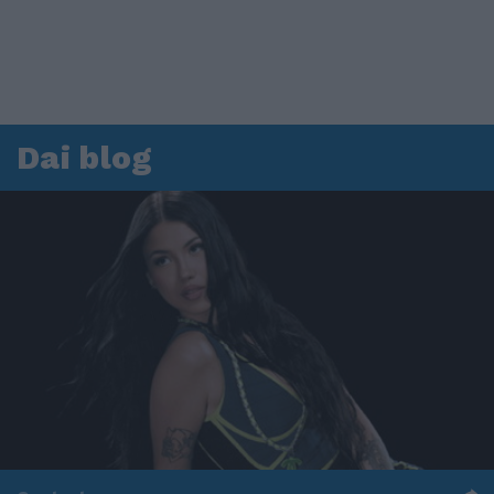
Dai blog