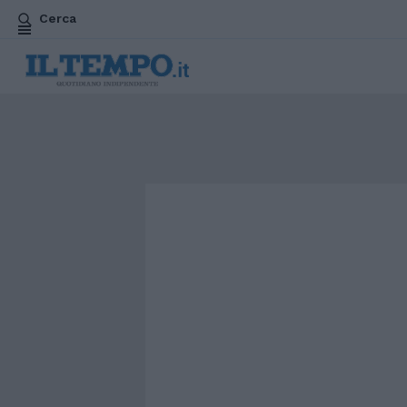
Cerca