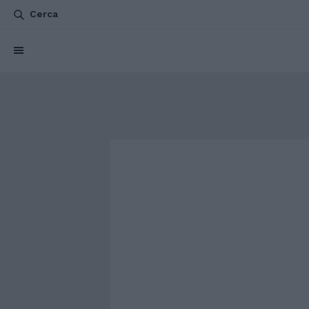
Cerca