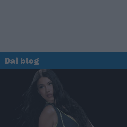
Dai blog