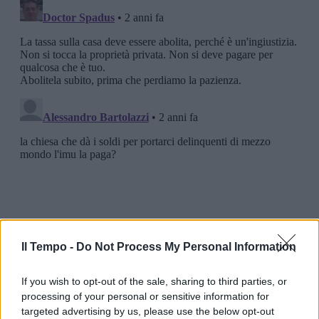
Il Tempo -
Do Not Process My Personal Information
If you wish to opt-out of the sale, sharing to third parties, or
processing of your personal or sensitive information for
targeted advertising by us, please use the below opt-out