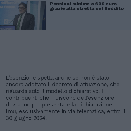
Pensioni minime a 600 euro
grazie alla stretta sul Reddito
L’esenzione spetta anche se non è stato
ancora adottato il decreto di attuazione, che
riguarda solo il modello dichiarativo. I
contribuenti che fruiscono dell’esenzione
dovranno poi presentare la dichiarazione
Imu, esclusivamente in via telematica, entro il
30 giugno 2024.