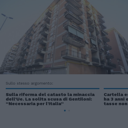
Sullo stesso argomento:
Sulla riforma del catasto la minaccia
Cartella e
dell'Ue. La solita scusa di Gentiloni:
ha 3 anni 
“Necessaria per l'Italia”
tasse non