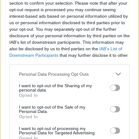
section to confirm your selection. Please note that after your
opt-out request is processed you may continue seeing
interest-based ads based on personal information utilized by
us or personal information disclosed to third parties prior to
your opt-out. You may separately opt-out of the further
disclosure of your personal information by third parties on the
IAB’s list of downstream participants. This information may
also be disclosed by us to third parties on the
IAB’s List of
Downstream Participants
that may further disclose it to other
third parties.
Personal Data Processing Opt Outs
I want to opt-out of the Sharing of my
personal data.
Opted In
In evidenza
I want to opt-out of the Sale of my
Personal Data.
Opted In
I want to opt-out of processing my
Personal Data for Targeted Advertising.
Opted In