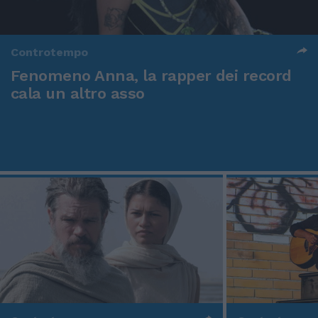
Controtempo
Fenomeno Anna, la rapper dei record
cala un altro asso