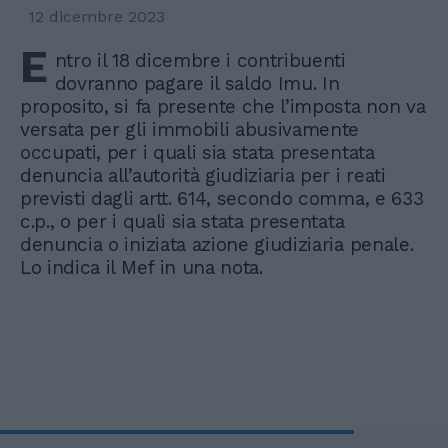
12 dicembre 2023
E
ntro il 18 dicembre i contribuenti
dovranno pagare il saldo Imu. In
proposito, si fa presente che l’imposta non va
versata per gli immobili abusivamente
occupati, per i quali sia stata presentata
denuncia all’autorità giudiziaria per i reati
previsti dagli artt. 614, secondo comma, e 633
c.p., o per i quali sia stata presentata
denuncia o iniziata azione giudiziaria penale.
Lo indica il Mef in una nota.