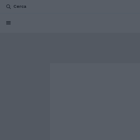
Cerca