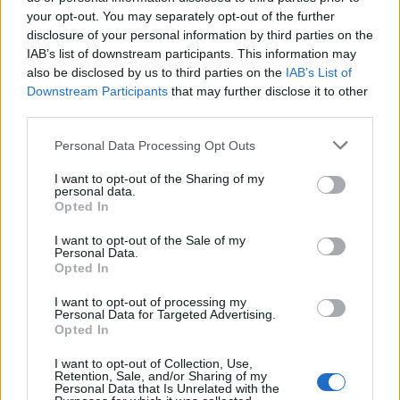
your opt-out. You may separately opt-out of the further
disclosure of your personal information by third parties on the
IAB’s list of downstream participants. This information may
also be disclosed by us to third parties on the
IAB’s List of
Downstream Participants
that may further disclose it to other
third parties.
Personal Data Processing Opt Outs
I want to opt-out of the Sharing of my
personal data.
Opted In
I want to opt-out of the Sale of my
Personal Data.
Opted In
I want to opt-out of processing my
Personal Data for Targeted Advertising.
Opted In
I want to opt-out of Collection, Use,
Retention, Sale, and/or Sharing of my
Personal Data that Is Unrelated with the