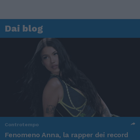
Dai blog
Controtempo
Fenomeno Anna, la rapper dei record