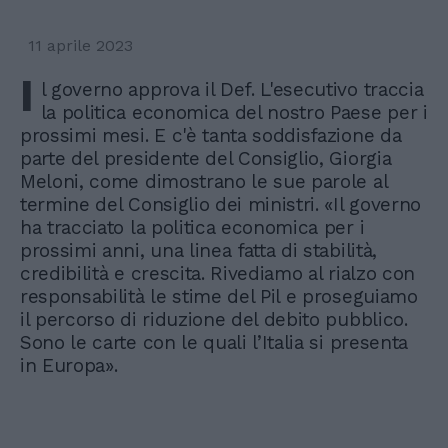
11 aprile 2023
I
l governo approva il Def. L'esecutivo traccia
la politica economica del nostro Paese per i
prossimi mesi. E c'è tanta soddisfazione da
parte del presidente del Consiglio, Giorgia
Meloni, come dimostrano le sue parole al
termine del Consiglio dei ministri. «Il governo
ha tracciato la politica economica per i
prossimi anni, una linea fatta di stabilità,
credibilità e crescita. Rivediamo al rialzo con
responsabilità le stime del Pil e proseguiamo
il percorso di riduzione del debito pubblico.
Sono le carte con le quali l’Italia si presenta
in Europa».