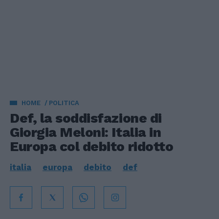
HOME
POLITICA
Def, la soddisfazione di
Giorgia Meloni: Italia in
Europa col debito ridotto
italia
europa
debito
def