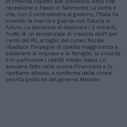
in crescita rispetto alle previsioni. Altro che
recessione o Paese in fallimento! La verità è
che, con il centrodestra al governo, l’Italia ha
invertito la marcia e guarda con fiducia al
futuro. La decisione di destinare i 3 miliardi,
frutto di un tendenziale di crescita dell’1 per
cento del Pil, al taglio del cuneo fiscale
ribadisce l’impegno di questa maggioranza a
sostenere le imprese e le famiglie, la crescita
e in particolare i redditi medio-bassi. Lo
avevamo fatto nella scorsa Finanziaria e lo
ripetiamo adesso, a conferma delle chiare
priorità politiche del governo Meloni».