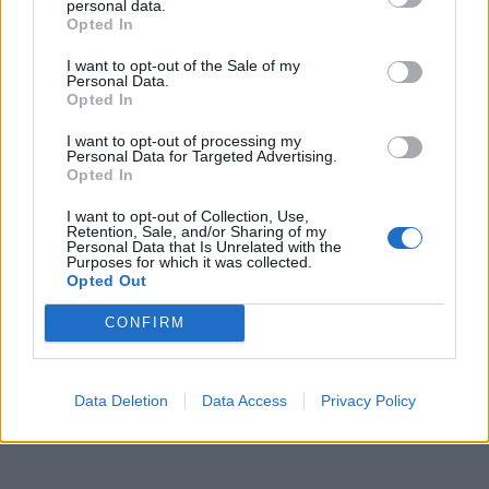
personal data.
Opted In
I want to opt-out of the Sale of my
Personal Data.
Opted In
I want to opt-out of processing my
Personal Data for Targeted Advertising.
Opted In
I want to opt-out of Collection, Use,
In evidenza
Retention, Sale, and/or Sharing of my
Personal Data that Is Unrelated with the
Purposes for which it was collected.
Opted Out
CONFIRM
Data Deletion
Data Access
Privacy Policy