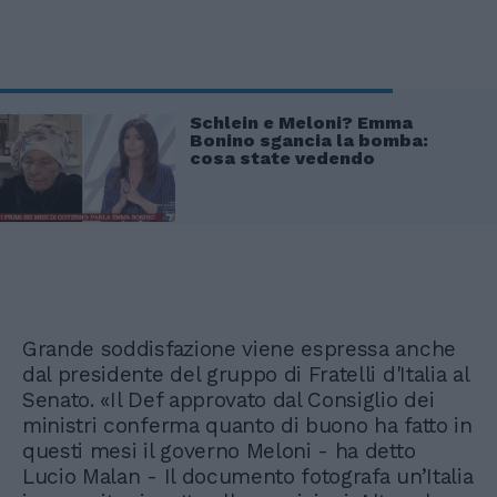
Schlein e Meloni? Emma
Bonino sgancia la bomba:
cosa state vedendo
Grande soddisfazione viene espressa anche
dal presidente del gruppo di Fratelli d'Italia al
Senato. «Il Def approvato dal Consiglio dei
ministri conferma quanto di buono ha fatto in
questi mesi il governo Meloni - ha detto
Lucio Malan - Il documento fotografa un’Italia