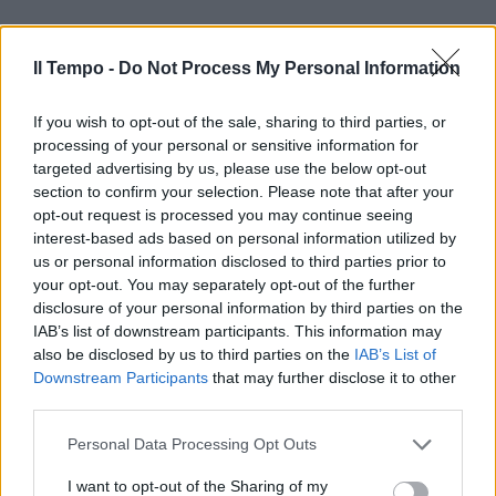
Il Tempo -
Do Not Process My Personal Information
If you wish to opt-out of the sale, sharing to third parties, or
processing of your personal or sensitive information for
targeted advertising by us, please use the below opt-out
section to confirm your selection. Please note that after your
opt-out request is processed you may continue seeing
interest-based ads based on personal information utilized by
us or personal information disclosed to third parties prior to
your opt-out. You may separately opt-out of the further
disclosure of your personal information by third parties on the
IAB’s list of downstream participants. This information may
also be disclosed by us to third parties on the
IAB’s List of
Downstream Participants
that may further disclose it to other
third parties.
Personal Data Processing Opt Outs
I want to opt-out of the Sharing of my