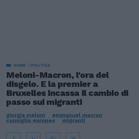
HOME
POLITICA
Meloni-Macron, l'ora del
disgelo. E la premier a
Bruxelles incassa il cambio di
passo sui migranti
giorgia meloni
emmanuel macron
consiglio europeo
migranti