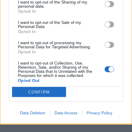
I want to opt-out of the Sharing of my
personal data.
Opted In
I want to opt-out of the Sale of my
Personal Data.
Opted In
I want to opt-out of processing my
Personal Data for Targeted Advertising.
Opted In
I want to opt-out of Collection, Use,
Retention, Sale, and/or Sharing of my
Personal Data that Is Unrelated with the
Purposes for which it was collected.
Opted Out
CONFIRM
Data Deletion
Data Access
Privacy Policy