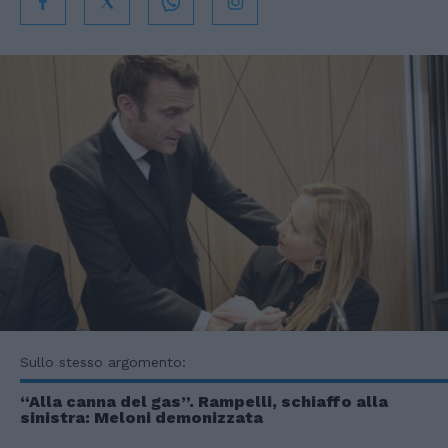
Sullo stesso argomento:
“Alla canna del gas”. Rampelli, schiaffo alla
sinistra: Meloni demonizzata