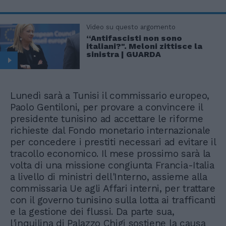
Video su questo argomento
“Antifascisti non sono
italiani?". Meloni zittisce la
sinistra | GUARDA
Lunedì sarà a Tunisi il commissario europeo,
Paolo Gentiloni, per provare a convincere il
presidente tunisino ad accettare le riforme
richieste dal Fondo monetario internazionale
per concedere i prestiti necessari ad evitare il
tracollo economico. Il mese prossimo sarà la
volta di una missione congiunta Francia-Italia
a livello di ministri dell'Interno, assieme alla
commissaria Ue agli Affari interni, per trattare
con il governo tunisino sulla lotta ai trafficanti
e la gestione dei flussi. Da parte sua,
l'inquilina di Palazzo Chigi sostiene la causa