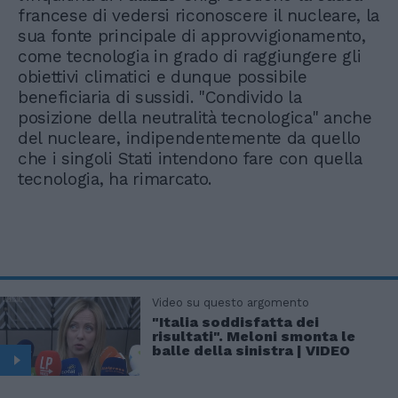
francese di vedersi riconoscere il nucleare, la
sua fonte principale di approvvigionamento,
come tecnologia in grado di raggiungere gli
obiettivi climatici e dunque possibile
beneficiaria di sussidi. "Condivido la
posizione della neutralità tecnologica" anche
del nucleare, indipendentemente da quello
che i singoli Stati intendono fare con quella
tecnologia, ha rimarcato.
Video su questo argomento
"Italia soddisfatta dei
risultati". Meloni smonta le
balle della sinistra | VIDEO