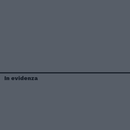
In evidenza