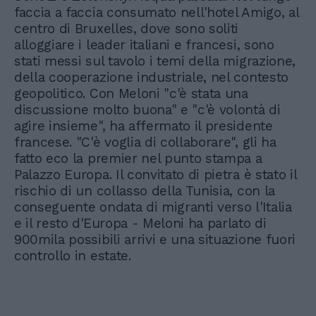
faccia a faccia consumato nell'hotel Amigo, al
centro di Bruxelles, dove sono soliti
alloggiare i leader italiani e francesi, sono
stati messi sul tavolo i temi della migrazione,
della cooperazione industriale, nel contesto
geopolitico. Con Meloni "c'è stata una
discussione molto buona" e "c'è volontà di
agire insieme", ha affermato il presidente
francese. "C'è voglia di collaborare", gli ha
fatto eco la premier nel punto stampa a
Palazzo Europa. Il convitato di pietra è stato il
rischio di un collasso della Tunisia, con la
conseguente ondata di migranti verso l'Italia
e il resto d'Europa - Meloni ha parlato di
900mila possibili arrivi e una situazione fuori
controllo in estate.