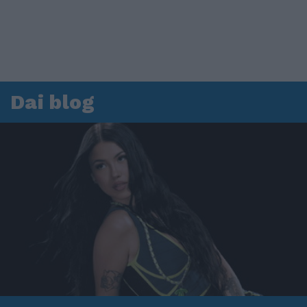
Dai blog