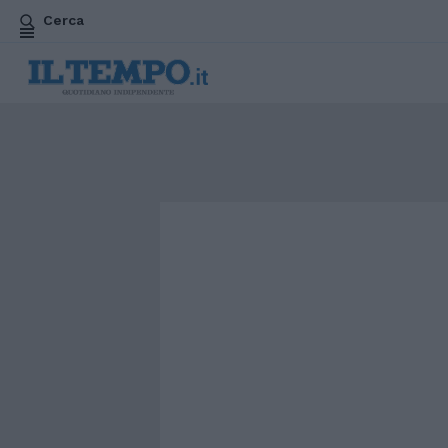
Cerca