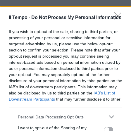
Il Tempo -
Do Not Process My Personal Information
If you wish to opt-out of the sale, sharing to third parties, or
processing of your personal or sensitive information for
targeted advertising by us, please use the below opt-out
section to confirm your selection. Please note that after your
opt-out request is processed you may continue seeing
interest-based ads based on personal information utilized by
us or personal information disclosed to third parties prior to
your opt-out. You may separately opt-out of the further
disclosure of your personal information by third parties on the
IAB’s list of downstream participants. This information may
also be disclosed by us to third parties on the
IAB’s List of
Downstream Participants
that may further disclose it to other
third parties.
Personal Data Processing Opt Outs
I want to opt-out of the Sharing of my