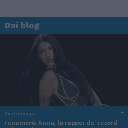
Dai blog
Controtempo
Fenomeno Anna, la rapper dei record