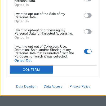
personal data.
Opted In
I want to opt-out of the Sale of my
Personal Data.
Opted In
I want to opt-out of processing my
Personal Data for Targeted Advertising.
Opted In
I want to opt-out of Collection, Use,
In evidenza
Retention, Sale, and/or Sharing of my
Personal Data that Is Unrelated with the
Purposes for which it was collected.
Opted Out
CONFIRM
Data Deletion
Data Access
Privacy Policy