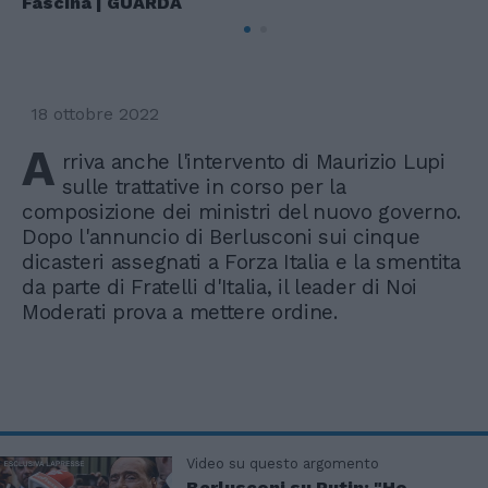
Fascina | GUARDA
18 ottobre 2022
A
rriva anche l'intervento di Maurizio Lupi
sulle trattative in corso per la
composizione dei ministri del nuovo governo.
Dopo l'annuncio di Berlusconi sui cinque
dicasteri assegnati a Forza Italia e la smentita
da parte di Fratelli d'Italia, il leader di Noi
Moderati prova a mettere ordine.
Video su questo argomento
Berlusconi su Putin: "Ho