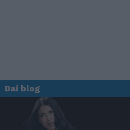
Dai blog