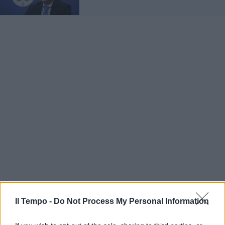
Il Tempo -
Do Not Process My Personal Information