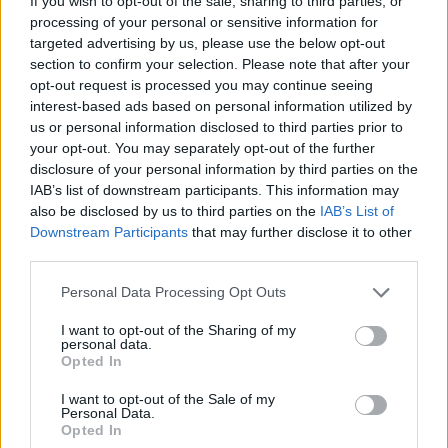
If you wish to opt-out of the sale, sharing to third parties, or
processing of your personal or sensitive information for
targeted advertising by us, please use the below opt-out
section to confirm your selection. Please note that after your
opt-out request is processed you may continue seeing
interest-based ads based on personal information utilized by
us or personal information disclosed to third parties prior to
your opt-out. You may separately opt-out of the further
disclosure of your personal information by third parties on the
IAB’s list of downstream participants. This information may
also be disclosed by us to third parties on the
IAB’s List of
Downstream Participants
that may further disclose it to other
third parties.
Personal Data Processing Opt Outs
I want to opt-out of the Sharing of my
personal data.
Opted In
I want to opt-out of the Sale of my
Personal Data.
Opted In