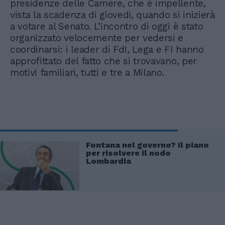
presidenze delle Camere, che è impellente,
vista la scadenza di giovedì, quando si inizierà
a votare al Senato. L’incontro di oggi è stato
organizzato velocemente per vedersi e
coordinarsi: i leader di FdI, Lega e FI hanno
approfittato del fatto che si trovavano, per
motivi familiari, tutti e tre a Milano.
Fontana nel governo? Il piano
per risolvere il nodo
Lombardia