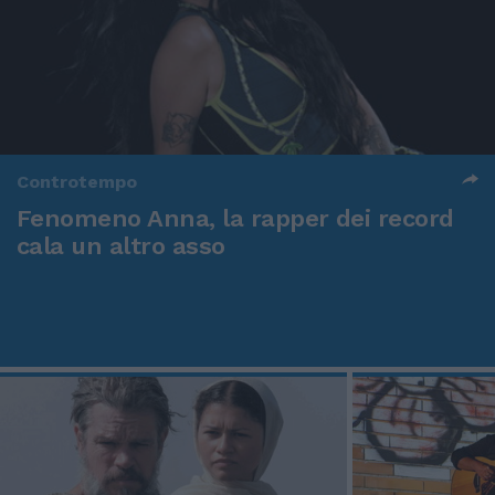
Controtempo
Fenomeno Anna, la rapper dei record
cala un altro asso