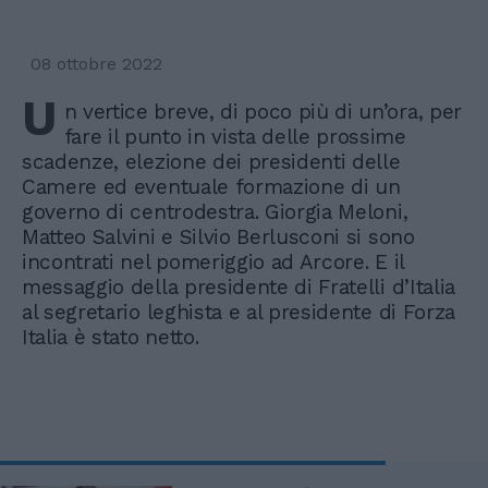
08 ottobre 2022
U
n vertice breve, di poco più di un’ora, per
fare il punto in vista delle prossime
scadenze, elezione dei presidenti delle
Camere ed eventuale formazione di un
governo di centrodestra. Giorgia Meloni,
Matteo Salvini e Silvio Berlusconi si sono
incontrati nel pomeriggio ad Arcore. E il
messaggio della presidente di Fratelli d’Italia
al segretario leghista e al presidente di Forza
Italia è stato netto.