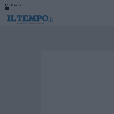
Cerca