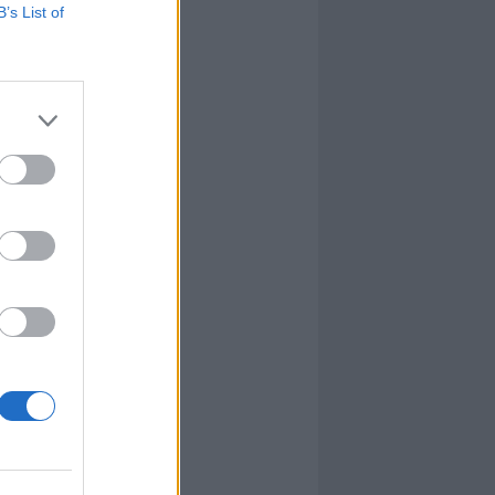
B’s List of