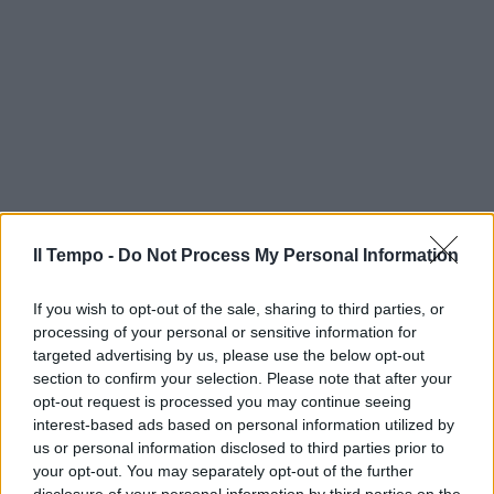
Il Tempo -
Do Not Process My Personal Information
If you wish to opt-out of the sale, sharing to third parties, or
processing of your personal or sensitive information for
targeted advertising by us, please use the below opt-out
section to confirm your selection. Please note that after your
opt-out request is processed you may continue seeing
interest-based ads based on personal information utilized by
us or personal information disclosed to third parties prior to
your opt-out. You may separately opt-out of the further