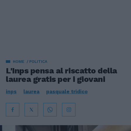
HOME
POLITICA
L'Inps pensa al riscatto della
laurea gratis per i giovani
inps
laurea
pasquale tridico