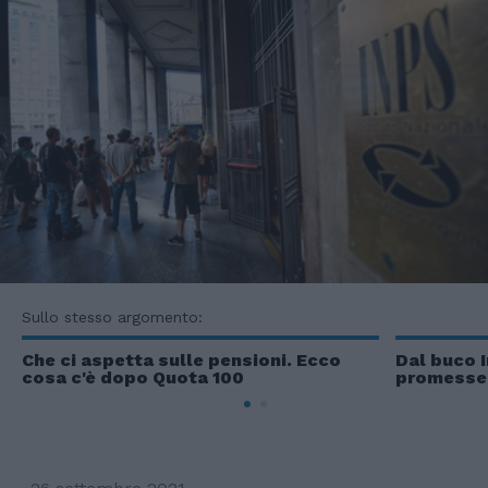
Sullo stesso argomento:
Che ci aspetta sulle pensioni. Ecco
Dal buco I
cosa c'è dopo Quota 100
promesse 