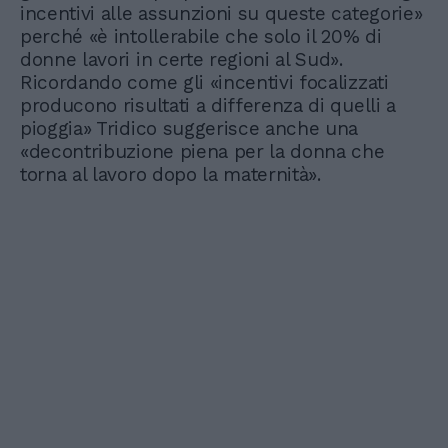
incentivi alle assunzioni su queste categorie»
perché «è intollerabile che solo il 20% di
donne lavori in certe regioni al Sud».
Ricordando come gli «incentivi focalizzati
producono risultati a differenza di quelli a
pioggia» Tridico suggerisce anche una
«decontribuzione piena per la donna che
torna al lavoro dopo la maternità».