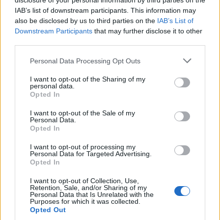
disclosure of your personal information by third parties on the
IAB’s list of downstream participants. This information may
also be disclosed by us to third parties on the
IAB’s List of
Downstream Participants
that may further disclose it to other
third parties.
In evidenza
Personal Data Processing Opt Outs
I want to opt-out of the Sharing of my
personal data.
Opted In
I want to opt-out of the Sale of my
Personal Data.
Opted In
I want to opt-out of processing my
Personal Data for Targeted Advertising.
Opted In
I want to opt-out of Collection, Use,
Retention, Sale, and/or Sharing of my
Personal Data that Is Unrelated with the
Purposes for which it was collected.
Opted Out