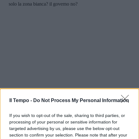
Il Tempo -
Do Not Process My Personal Information
If you wish to opt-out of the sale, sharing to third parties, or
processing of your personal or sensitive information for
targeted advertising by us, please use the below opt-out
section to confirm your selection. Please note that after your