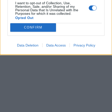
I want to opt-out of Collection, Use,
Retention, Sale, and/or Sharing of my
Personal Data that Is Unrelated with the
Purposes for which it was collected.
Opted Out
CONFIRM
Data Deletion
Data Access
Privacy Policy