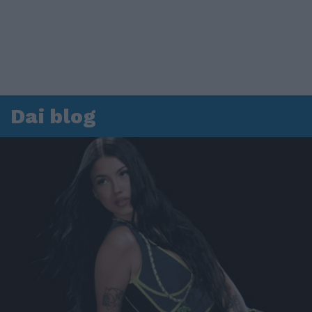
Dai blog