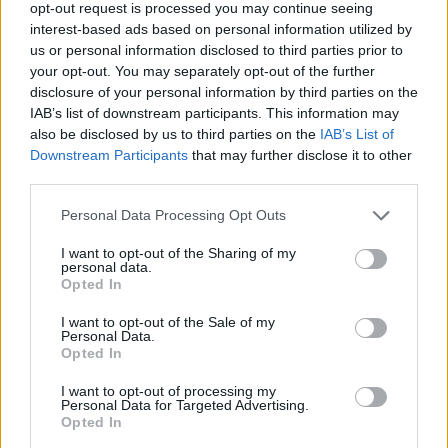
opt-out request is processed you may continue seeing
interest-based ads based on personal information utilized by
us or personal information disclosed to third parties prior to
your opt-out. You may separately opt-out of the further
disclosure of your personal information by third parties on the
IAB’s list of downstream participants. This information may
also be disclosed by us to third parties on the
IAB’s List of
Downstream Participants
that may further disclose it to other
third parties.
Personal Data Processing Opt Outs
I want to opt-out of the Sharing of my
personal data.
Opted In
In evidenza
I want to opt-out of the Sale of my
Personal Data.
Opted In
I want to opt-out of processing my
Personal Data for Targeted Advertising.
Opted In