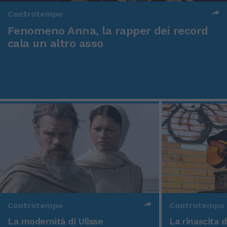
Controtempo
Fenomeno Anna, la rapper dei record
cala un altro asso
Controtempo
Controtempo
La modernità di Ulisse
La rinascita 