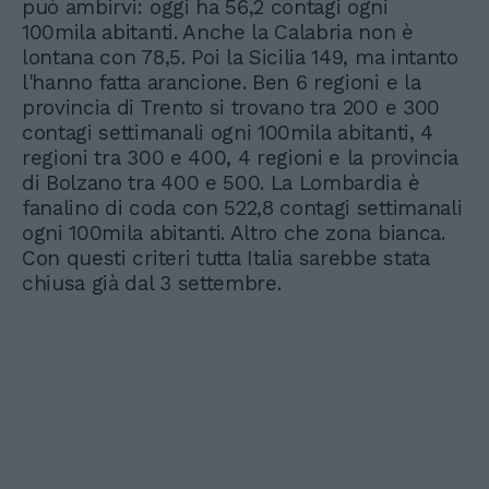
può ambirvi: oggi ha 56,2 contagi ogni
100mila abitanti. Anche la Calabria non è
lontana con 78,5. Poi la Sicilia 149, ma intanto
l'hanno fatta arancione. Ben 6 regioni e la
provincia di Trento si trovano tra 200 e 300
contagi settimanali ogni 100mila abitanti, 4
regioni tra 300 e 400, 4 regioni e la provincia
di Bolzano tra 400 e 500. La Lombardia è
fanalino di coda con 522,8 contagi settimanali
ogni 100mila abitanti. Altro che zona bianca.
Con questi criteri tutta Italia sarebbe stata
chiusa già dal 3 settembre.