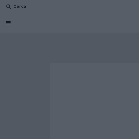
Cerca