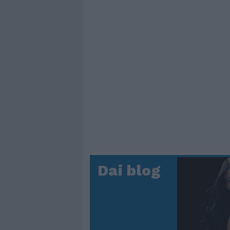
Dai blog