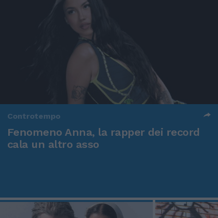
Controtempo
Fenomeno Anna, la rapper dei record
cala un altro asso