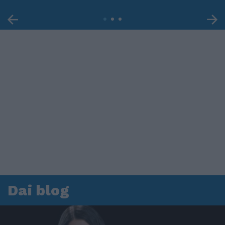
Dai blog