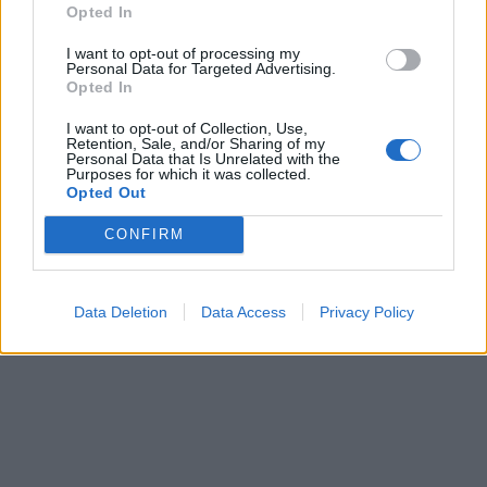
Opted In
I want to opt-out of processing my
Personal Data for Targeted Advertising.
Opted In
I want to opt-out of Collection, Use,
Retention, Sale, and/or Sharing of my
Personal Data that Is Unrelated with the
Purposes for which it was collected.
Opted Out
CONFIRM
Data Deletion
Data Access
Privacy Policy