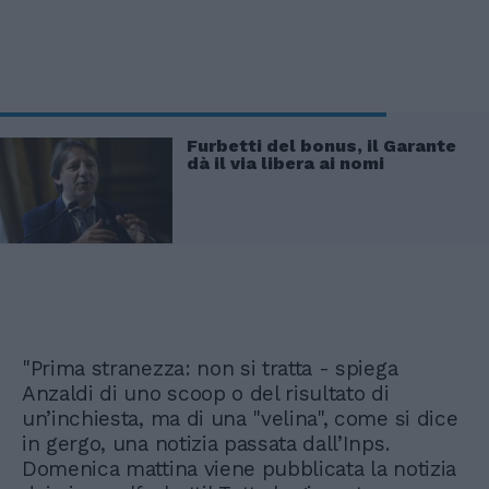
Furbetti del bonus, il Garante
dà il via libera ai nomi
"Prima stranezza: non si tratta - spiega
Anzaldi di uno scoop o del risultato di
un’inchiesta, ma di una "velina", come si dice
in gergo, una notizia passata dall’Inps.
Domenica mattina viene pubblicata la notizia