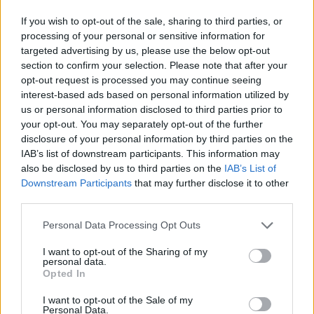
If you wish to opt-out of the sale, sharing to third parties, or
processing of your personal or sensitive information for
targeted advertising by us, please use the below opt-out
section to confirm your selection. Please note that after your
opt-out request is processed you may continue seeing
interest-based ads based on personal information utilized by
us or personal information disclosed to third parties prior to
your opt-out. You may separately opt-out of the further
disclosure of your personal information by third parties on the
IAB’s list of downstream participants. This information may
also be disclosed by us to third parties on the
IAB’s List of
Downstream Participants
that may further disclose it to other
third parties.
Personal Data Processing Opt Outs
I want to opt-out of the Sharing of my
personal data.
Opted In
I want to opt-out of the Sale of my
Personal Data.