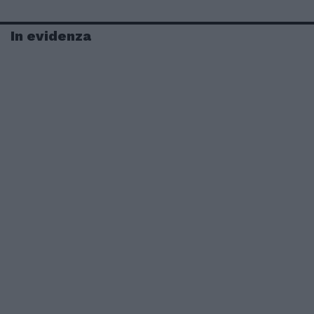
In evidenza