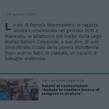
08 agosto 2020
L
o zio di Pamela Mastropietro, la ragazza
uccisa e smembrata nel gennaio 2018 a
Macerata, va all'attacco del leader della Lega
Matteo Salvini. Colpevole, a suo dire, di aver
dimenticato il caso della povera diciottenne
dopo averne fatto, in passato, un cavallo di
battaglie elettorale.
Video su questo argomento
Salvini ai contestatori:
"Andate in cantiere invece di
rompere le scatole"