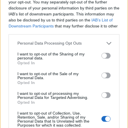
your opt-out. You may separately opt-out of the further
disclosure of your personal information by third parties on the
IAB’s list of downstream participants. This information may
also be disclosed by us to third parties on the
IAB’s List of
Downstream Participants
that may further disclose it to other
third parties.
Personal Data Processing Opt Outs
I want to opt-out of the Sharing of my
personal data.
Opted In
I want to opt-out of the Sale of my
Personal Data.
Opted In
I want to opt-out of processing my
Personal Data for Targeted Advertising.
Opted In
I want to opt-out of Collection, Use,
Retention, Sale, and/or Sharing of my
Personal Data that Is Unrelated with the
Purposes for which it was collected.