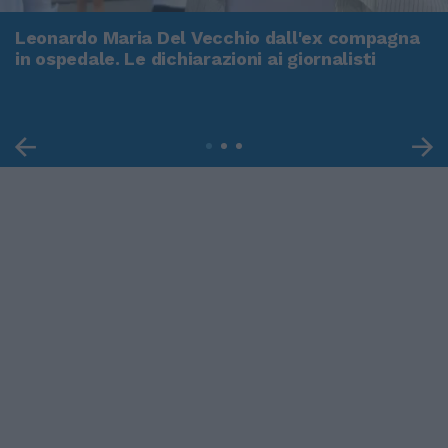
Leonardo Maria Del Vecchio dall'ex compagna
in ospedale. Le dichiarazioni ai giornalisti