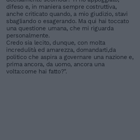
difeso e, in maniera sempre costruttiva,
anche criticato quando, a mio giudizio, stavi
sbagliando o esagerando. Ma qui hai toccato
una questione umana, che mi riguarda
personalmente.
Credo sia lecito, dunque, con molta
incredulità ed amarezza, domandarti,da
politico che aspira a governare una nazione e,
prima ancora, da uomo, ancora una
volta:come hai fatto?".