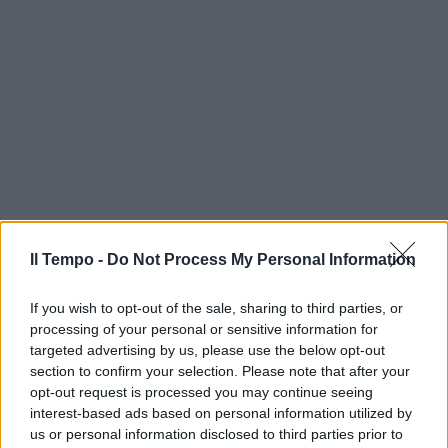
Il Tempo -
Do Not Process My Personal Information
If you wish to opt-out of the sale, sharing to third parties, or
processing of your personal or sensitive information for
targeted advertising by us, please use the below opt-out
section to confirm your selection. Please note that after your
opt-out request is processed you may continue seeing
interest-based ads based on personal information utilized by
us or personal information disclosed to third parties prior to