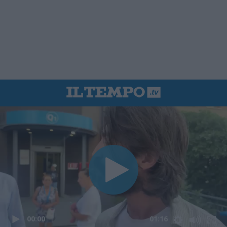
00:00
01:16