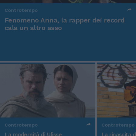
Controtempo
Fenomeno Anna, la rapper dei record
cala un altro asso
Controtempo
Controtempo
La modernità di Ulisse
La rinascita 