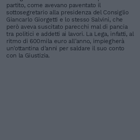
partito, come avevano paventato il
sottosegretario alla presidenza del Consiglio
Giancarlo Giorgetti e lo stesso Salvini, che
però aveva suscitato parecchi mal di pancia
tra politici e addetti ai lavori. La Lega, infatti, al
ritmo di 600mila euro all'anno, impiegherà
un'ottantina d'anni per saldare il suo conto
con la Giustizia.