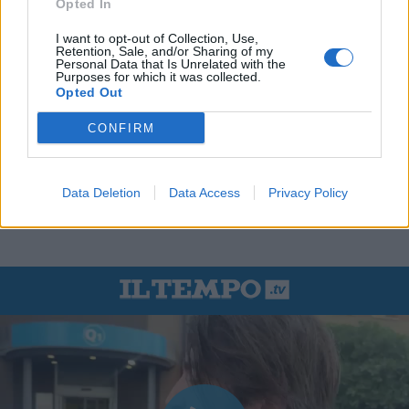
Opted In
I want to opt-out of Collection, Use,
Retention, Sale, and/or Sharing of my
Personal Data that Is Unrelated with the
Purposes for which it was collected.
Opted Out
CONFIRM
Data Deletion
Data Access
Privacy Policy