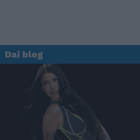
Dai blog