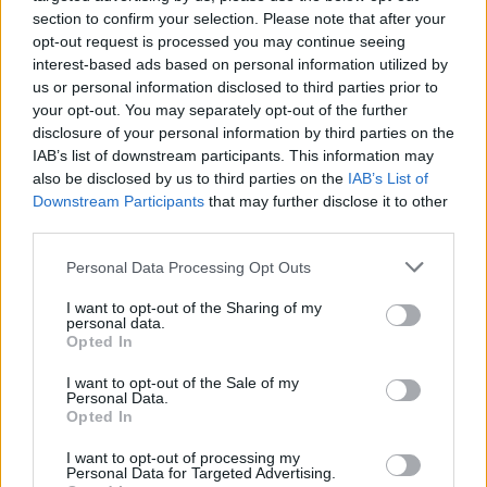
section to confirm your selection. Please note that after your
opt-out request is processed you may continue seeing
interest-based ads based on personal information utilized by
us or personal information disclosed to third parties prior to
your opt-out. You may separately opt-out of the further
disclosure of your personal information by third parties on the
IAB’s list of downstream participants. This information may
also be disclosed by us to third parties on the
IAB’s List of
Downstream Participants
that may further disclose it to other
third parties.
Personal Data Processing Opt Outs
I want to opt-out of the Sharing of my
personal data.
Opted In
I want to opt-out of the Sale of my
Personal Data.
Opted In
I want to opt-out of processing my
Personal Data for Targeted Advertising.