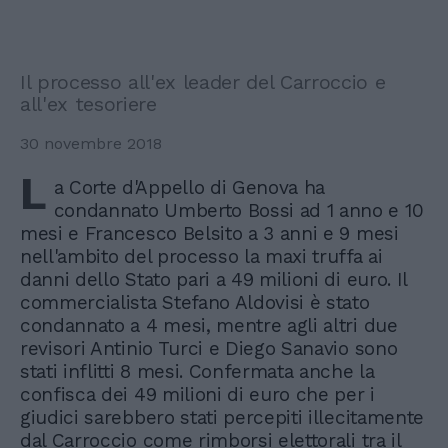
Il processo all'ex leader del Carroccio e
all'ex tesoriere
30 novembre 2018
L
a Corte d'Appello di Genova ha
condannato Umberto Bossi ad 1 anno e 10
mesi e Francesco Belsito a 3 anni e 9 mesi
nell'ambito del processo la maxi truffa ai
danni dello Stato pari a 49 milioni di euro. Il
commercialista Stefano Aldovisi è stato
condannato a 4 mesi, mentre agli altri due
revisori Antinio Turci e Diego Sanavio sono
stati inflitti 8 mesi. Confermata anche la
confisca dei 49 milioni di euro che per i
giudici sarebbero stati percepiti illecitamente
dal Carroccio come rimborsi elettorali tra il