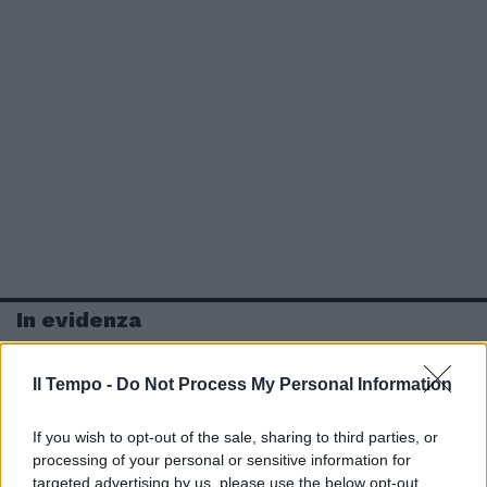
In evidenza
Il Tempo -
Do Not Process My Personal Information
If you wish to opt-out of the sale, sharing to third parties, or
processing of your personal or sensitive information for
targeted advertising by us, please use the below opt-out