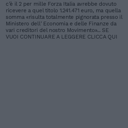
c'è il 2 per mille Forza Italia avrebbe dovuto
ricevere a quel titolo 1.241.471 euro, ma quella
somma «risulta totalmente pignorata presso il
Ministero dell' Economia e delle Finanze da
vari creditori del nostro Movimento»... SE
VUOI CONTINUARE A LEGGERE CLICCA QUI