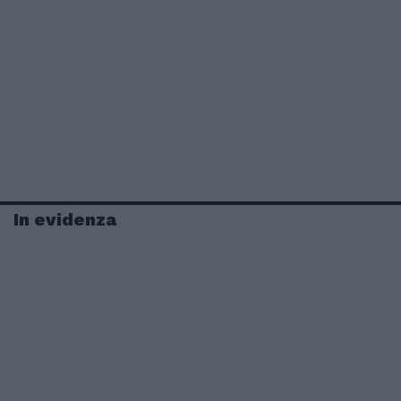
In evidenza