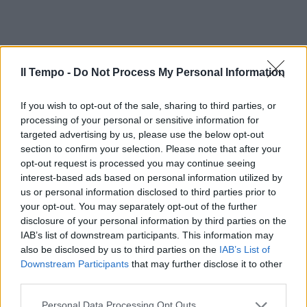
Il Tempo -
Do Not Process My Personal Information
If you wish to opt-out of the sale, sharing to third parties, or
processing of your personal or sensitive information for
targeted advertising by us, please use the below opt-out
section to confirm your selection. Please note that after your
opt-out request is processed you may continue seeing
interest-based ads based on personal information utilized by
us or personal information disclosed to third parties prior to
your opt-out. You may separately opt-out of the further
disclosure of your personal information by third parties on the
IAB’s list of downstream participants. This information may
also be disclosed by us to third parties on the
IAB’s List of
Downstream Participants
that may further disclose it to other
third parties.
Personal Data Processing Opt Outs