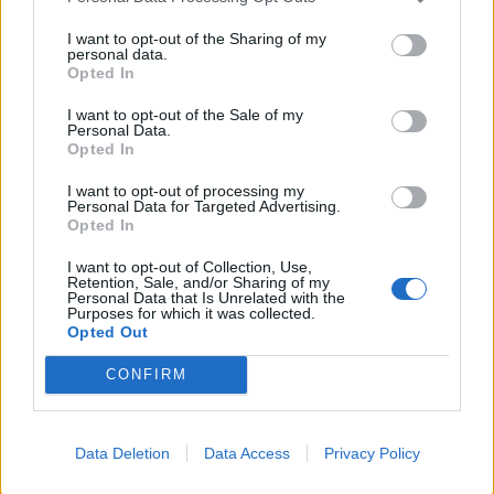
I want to opt-out of the Sharing of my
personal data.
Opted In
I want to opt-out of the Sale of my
Personal Data.
Opted In
I want to opt-out of processing my
Personal Data for Targeted Advertising.
Opted In
I want to opt-out of Collection, Use,
Retention, Sale, and/or Sharing of my
Personal Data that Is Unrelated with the
Purposes for which it was collected.
Opted Out
CONFIRM
Data Deletion
Data Access
Privacy Policy