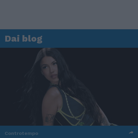
Dai blog
Controtempo