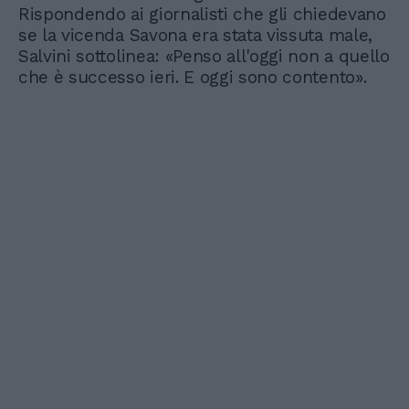
Rispondendo ai giornalisti che gli chiedevano
se la vicenda Savona era stata vissuta male,
Salvini sottolinea: «Penso all'oggi non a quello
che è successo ieri. E oggi sono contento».