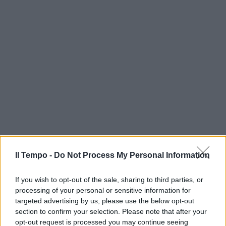
Il Tempo -
Do Not Process My Personal Information
If you wish to opt-out of the sale, sharing to third parties, or
processing of your personal or sensitive information for
targeted advertising by us, please use the below opt-out
section to confirm your selection. Please note that after your
opt-out request is processed you may continue seeing