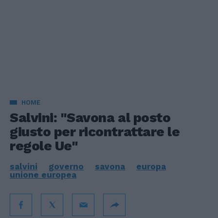
HOME
Salvini: "Savona al posto
giusto per ricontrattare le
regole Ue"
salvini
governo
savona
europa
unione europea