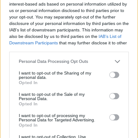
interest-based ads based on personal information utilized by
us or personal information disclosed to third parties prior to
your opt-out. You may separately opt-out of the further
disclosure of your personal information by third parties on the
IAB’s list of downstream participants. This information may
also be disclosed by us to third parties on the
IAB’s List of
Downstream Participants
that may further disclose it to other
third parties.
Personal Data Processing Opt Outs
I want to opt-out of the Sharing of my
personal data.
Opted In
I want to opt-out of the Sale of my
Personal Data.
Opted In
I want to opt-out of processing my
Personal Data for Targeted Advertising.
Opted In
I want to opt-out of Collection, Use,