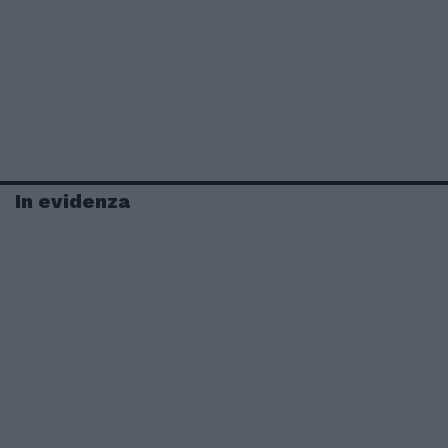
In evidenza