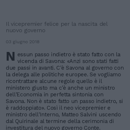
Il vicepremier felice per la nascita del
nuovo governo
03 giugno 2018
N
essun passo indietro è stato fatto con la
vicenda di Savona: «Anzi sono stati fatti
due passi in avanti. C'è Savona al governo con
la delega alle politiche europee. Se vogliamo
ricontrattare alcune regole quello è il
ministero giusto ma c'è anche un ministro
dell'Economia in perfetta sintonia con
Savona. Non è stato fatto un passo indietro, si
è raddoppiato». Così il neo vicepremier e
ministro dell'Interno, Matteo Salvini uscendo
dal Quirinale al termine della cerimonia di
investitura del nuovo governo Conte.