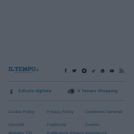
Edicola digitale
Il Tempo Shopping
Cookie Policy
Privacy Policy
Condizioni Generali
Contatti
Pubblicità
Credits
Modello 231
Preferenze Privacy
Assistenza