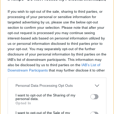
If you wish to opt-out of the sale, sharing to third parties, or
processing of your personal or sensitive information for
targeted advertising by us, please use the below opt-out
section to confirm your selection. Please note that after your
opt-out request is processed you may continue seeing
interest-based ads based on personal information utilized by
us or personal information disclosed to third parties prior to
your opt-out. You may separately opt-out of the further
disclosure of your personal information by third parties on the
IAB’s list of downstream participants. This information may
also be disclosed by us to third parties on the
IAB’s List of
Downstream Participants
that may further disclose it to other
third parties.
Personal Data Processing Opt Outs
I want to opt-out of the Sharing of my
personal data.
Opted In
I want to opt-out of the Sale of my