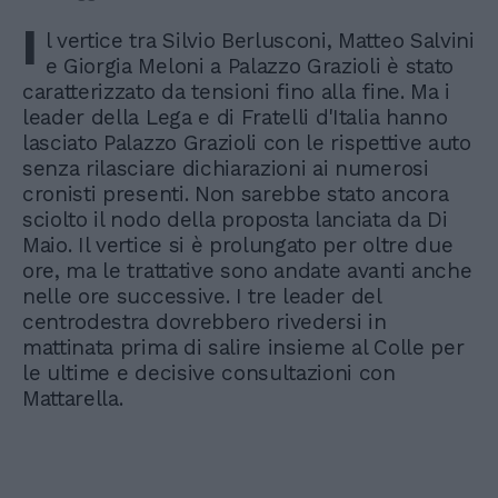
I
l vertice tra Silvio Berlusconi, Matteo Salvini
e Giorgia Meloni a Palazzo Grazioli è stato
caratterizzato da tensioni fino alla fine. Ma i
leader della Lega e di Fratelli d'Italia hanno
lasciato Palazzo Grazioli con le rispettive auto
senza rilasciare dichiarazioni ai numerosi
cronisti presenti. Non sarebbe stato ancora
sciolto il nodo della proposta lanciata da Di
Maio. Il vertice si è prolungato per oltre due
ore, ma le trattative sono andate avanti anche
nelle ore successive. I tre leader del
centrodestra dovrebbero rivedersi in
mattinata prima di salire insieme al Colle per
le ultime e decisive consultazioni con
Mattarella.