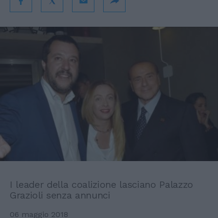
I leader della coalizione lasciano Palazzo
Grazioli senza annunci
06 maggio 2018