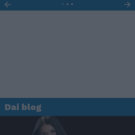
Dai blog