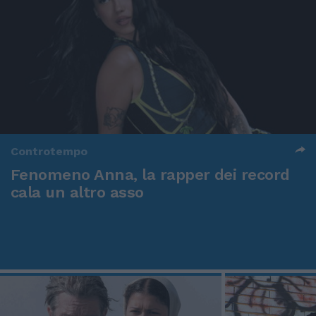
Controtempo
Fenomeno Anna, la rapper dei record
cala un altro asso