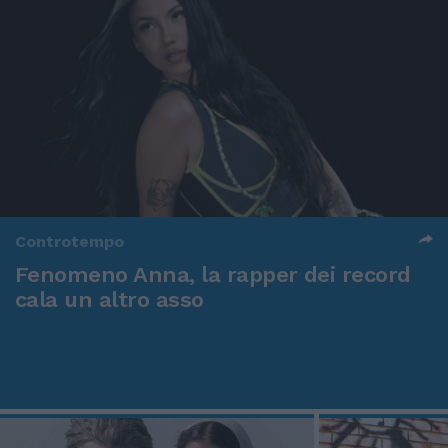
Controtempo
Fenomeno Anna, la rapper dei record
cala un altro asso