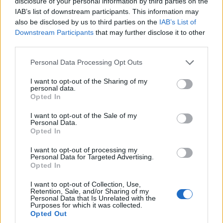
disclosure of your personal information by third parties on the
IAB’s list of downstream participants. This information may
also be disclosed by us to third parties on the
IAB’s List of
Downstream Participants
that may further disclose it to other
third parties.
Personal Data Processing Opt Outs
I want to opt-out of the Sharing of my
personal data.
Opted In
I want to opt-out of the Sale of my
Personal Data.
Opted In
I want to opt-out of processing my
Personal Data for Targeted Advertising.
Opted In
I want to opt-out of Collection, Use,
Retention, Sale, and/or Sharing of my
Personal Data that Is Unrelated with the
Purposes for which it was collected.
Opted Out