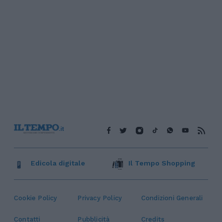
Edicola digitale
Il Tempo Shopping
Cookie Policy
Privacy Policy
Condizioni Generali
Contatti
Pubblicità
Credits