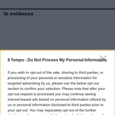
In evidenza
Il Tempo -
Do Not Process My Personal Information
If you wish to opt-out of the sale, sharing to third parties, or
processing of your personal or sensitive information for
targeted advertising by us, please use the below opt-out
section to confirm your selection. Please note that after your
opt-out request is processed you may continue seeing
interest-based ads based on personal information utilized by
us or personal information disclosed to third parties prior to
your opt-out. You may separately opt-out of the further