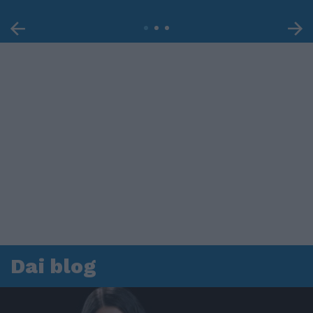
Dai blog