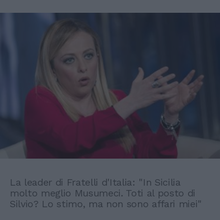
La leader di Fratelli d'Italia: "In Sicilia
molto meglio Musumeci. Toti al posto di
Silvio? Lo stimo, ma non sono affari miei"