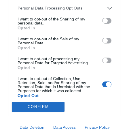
Personal Data Processing Opt Outs
I want to opt-out of the Sharing of my
personal data.
Opted In
I want to opt-out of the Sale of my
Personal Data.
Opted In
I want to opt-out of processing my
Personal Data for Targeted Advertising.
Opted In
I want to opt-out of Collection, Use,
Retention, Sale, and/or Sharing of my
Personal Data that Is Unrelated with the
Purposes for which it was collected.
Opted Out
CONFIRM
Data Deletion
Data Access
Privacy Policy