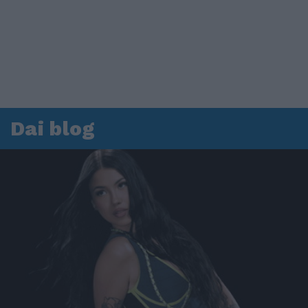
Dai blog