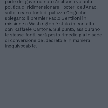
parte del governo non c'è alcuna volontà
politica di ridimensionare i poteri dell'Anac,
sottolineano fonti di palazzo Chigi che
spiegano: il premier Paolo Gentiloni in
missione a Washington è stato in contatto
con Raffaele Cantone. Sul punto, assicurano
le stesse fonti, sarà posto rimedio già in sede
di conversione del decreto e in maniera
inequivocabile.