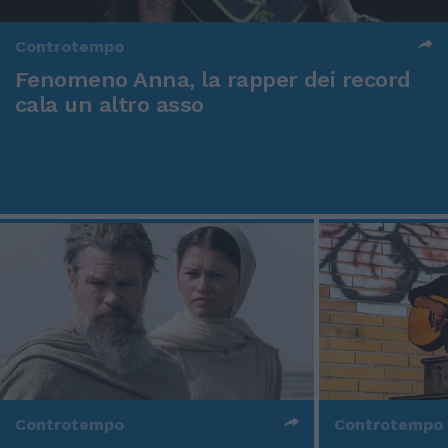
Controtempo
Fenomeno Anna, la rapper dei record
cala un altro asso
Controtempo
Controtempo