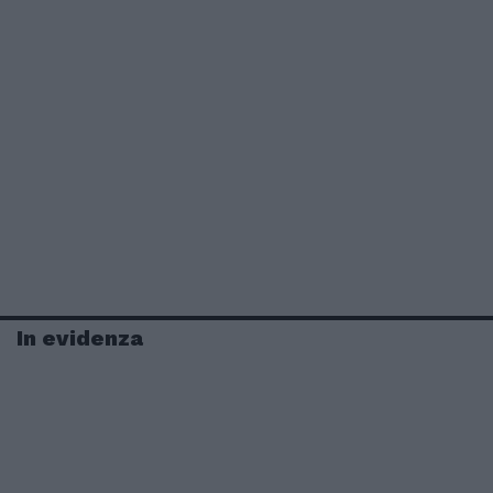
In evidenza