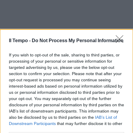
Il Tempo -
Do Not Process My Personal Information
If you wish to opt-out of the sale, sharing to third parties, or
processing of your personal or sensitive information for
targeted advertising by us, please use the below opt-out
section to confirm your selection. Please note that after your
opt-out request is processed you may continue seeing
interest-based ads based on personal information utilized by
us or personal information disclosed to third parties prior to
your opt-out. You may separately opt-out of the further
disclosure of your personal information by third parties on the
IAB’s list of downstream participants. This information may
also be disclosed by us to third parties on the
IAB’s List of
Downstream Participants
that may further disclose it to other
third parties.