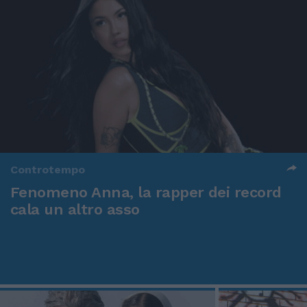
Controtempo
Fenomeno Anna, la rapper dei record
cala un altro asso