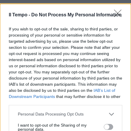
Il Tempo -
Do Not Process My Personal Information
In evidenza
If you wish to opt-out of the sale, sharing to third parties, or
processing of your personal or sensitive information for
targeted advertising by us, please use the below opt-out
section to confirm your selection. Please note that after your
opt-out request is processed you may continue seeing
interest-based ads based on personal information utilized by
us or personal information disclosed to third parties prior to
your opt-out. You may separately opt-out of the further
disclosure of your personal information by third parties on the
IAB’s list of downstream participants. This information may
also be disclosed by us to third parties on the
IAB’s List of
Downstream Participants
that may further disclose it to other
third parties.
Personal Data Processing Opt Outs
I want to opt-out of the Sharing of my
personal data.