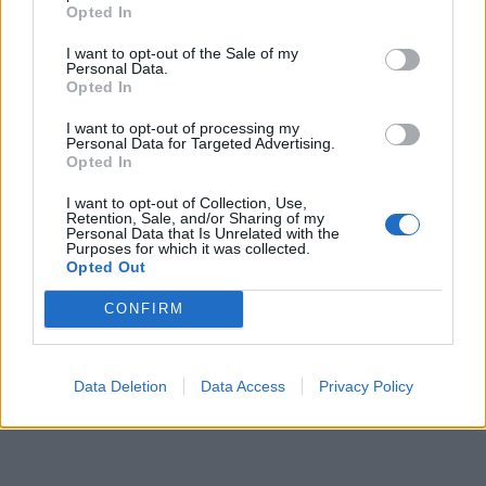
Opted In
I want to opt-out of the Sale of my
Personal Data.
Opted In
I want to opt-out of processing my
Personal Data for Targeted Advertising.
Opted In
I want to opt-out of Collection, Use,
Retention, Sale, and/or Sharing of my
Personal Data that Is Unrelated with the
Purposes for which it was collected.
Opted Out
CONFIRM
Data Deletion
Data Access
Privacy Policy