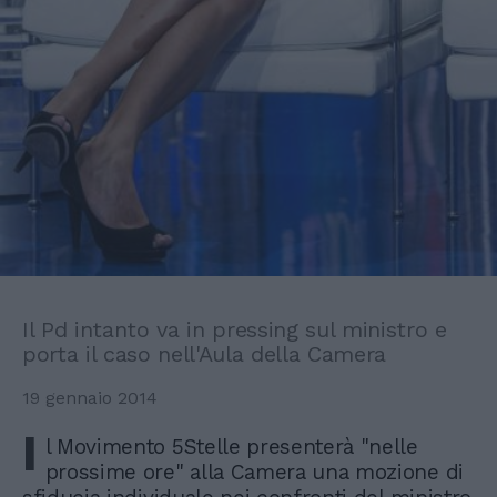
Il Pd intanto va in pressing sul ministro e
porta il caso nell'Aula della Camera
19 gennaio 2014
I
l Movimento 5Stelle presenterà "nelle
prossime ore" alla Camera una mozione di