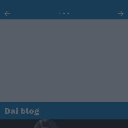
Dai blog